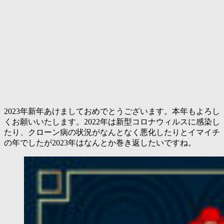
2023年新年あけましておめでとうございます。本年もよろし
くお願いいたします。2022年は新型コロナウィルスに感染し
たり、クローン病の状況がなんとなく悪化したりとイマイチ
の年でしたが2023年はなんとか巻き返したいですね。