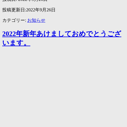
投稿更新日:2022年9月26日
カテゴリー:
お知らせ
2022年新年あけましておめでとうござ
います。