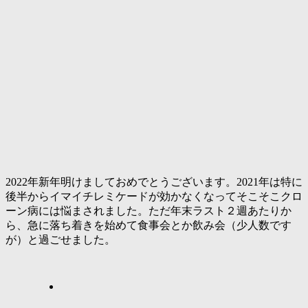
2022年新年明けましておめでとうございます。2021年は特に
後半からイマイチレミケードが効かなくなってそこそこクロ
ーン病には悩まされました。ただ年末ラスト２週あたりか
ら、急に落ち着きを始めて食事会とか飲み会（少人数です
が）と過ごせました。