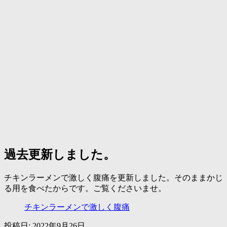
過去更新しました。
チキンラーメンで激しく腹痛を更新しました。そのままかじ
る用を食べたからです。ご覧くださいませ。
チキンラーメンで激しく腹痛
投稿日:
2022年9月26日