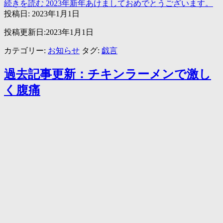
続きを読む
2023年新年あけましておめでとうございます。
投稿日:
2023年1月1日
投稿更新日:2023年1月1日
カテゴリー:
お知らせ
タグ:
戯言
過去記事更新：チキンラーメンで激し
く腹痛