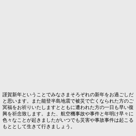
謹賀新年ということでみなさまそろぞれの新年をお過ごしだ
と思います。また能登半島地震で被災で亡くなられた方のご
冥福をお祈りいたしますとともに遭われた方の一日も早い復
興を祈念致します。また、航空機事故や事件と年明け早々に
色々なことが起きましたがいつでも災害や事故事件は起こる
もととして生きて行きましょう。