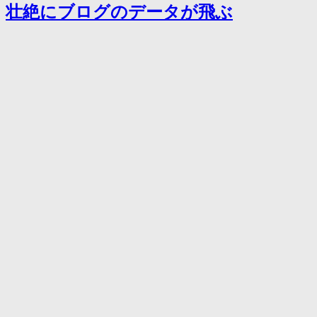
壮絶にブログのデータが飛ぶ