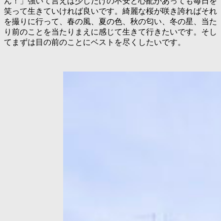
ん！」強いて言えば少しだけの不安と心配があっても毎日を
笑って生きていければ良いです。綺麗な桜が咲き誇ればそれ
を撮りに行って、春の風、夏の色、秋の匂い、冬の星、当た
り前のことを当たりまえに感じて生きて行きたいです。そし
てまずは目の前のことにベストを尽くしたいです。