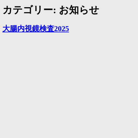
カテゴリー:
お知らせ
大腸内視鏡検査2025