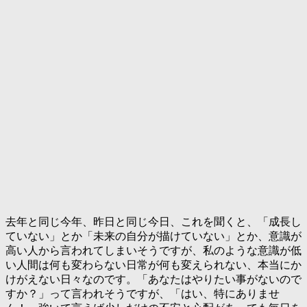
去年と同じ今年、昨日と同じ今日、これを聞くと、「成長し
ていない」とか「未来の自分が描けていない」とか、意識が
高い人から言われてしまいそうですが、私のような意識が低
い人間は何も変わらない日常が何も変えられない、本当にか
けがえない日々なのです。「あなたはやりたい事がないので
すか？」って言われそうですが、「はい、特にありませ