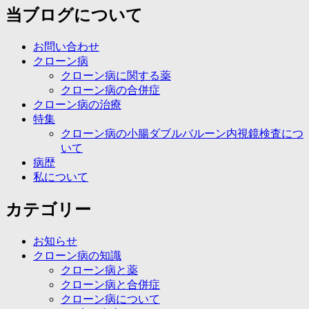
当ブログについて
お問い合わせ
クローン病
クローン病に関する薬
クローン病の合併症
クローン病の治療
特集
クローン病の小腸ダブルバルーン内視鏡検査につ
いて
病歴
私について
カテゴリー
お知らせ
クローン病の知識
クローン病と薬
クローン病と合併症
クローン病について