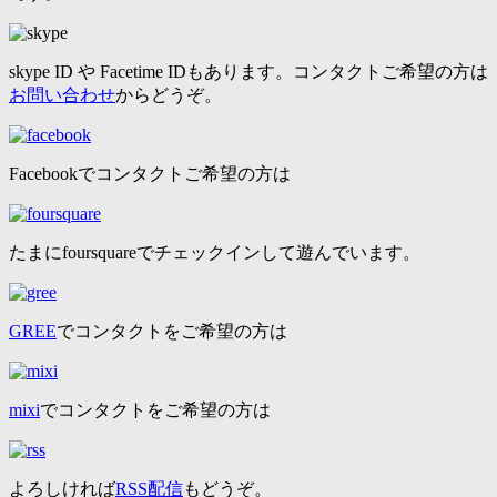
skype ID や Facetime IDもあります。コンタクトご希望の方は
お問い合わせ
からどうぞ。
Facebookでコンタクトご希望の方は
たまにfoursquareでチェックインして遊んでいます。
GREE
でコンタクトをご希望の方は
mixi
でコンタクトをご希望の方は
よろしければ
RSS配信
もどうぞ。