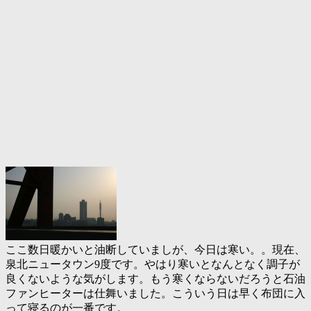
も
100416
ここ数日暖かいと油断していましが、今日は寒い。。現在、
泉北ニュータウン9度です。やはり寒いとなんとなく調子が
良くないような気がします。もう寒くならないだろうと石油
ファンヒーターは仕舞いました。こういう日は早く布団に入
って寝るのが一番です。