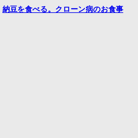
納豆を食べる。クローン病のお食事