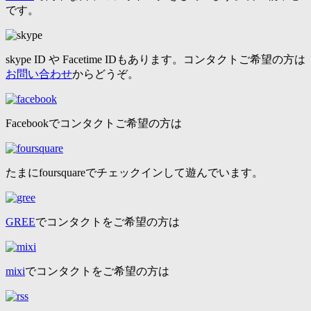
です。
skype ID や Facetime IDもあります。コンタクトご希望の方は
お問い合わせ
からどうぞ。
Facebookでコンタクトご希望の方は
たまにfoursquareでチェックインして遊んでいます。
GREE
でコンタクトをご希望の方は
mixi
でコンタクトをご希望の方は