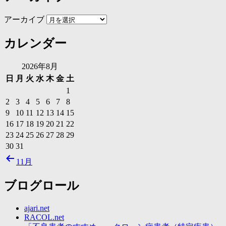
アーカイブ
カレンダー
2026年8月
日
月
火
水
木
金
土
1
2
3
4
5
6
7
8
9
10
11
12
13
14
15
16
17
18
19
20
21
22
23
24
25
26
27
28
29
30
31
11月
ブログロール
ajari.net
RACOL.net