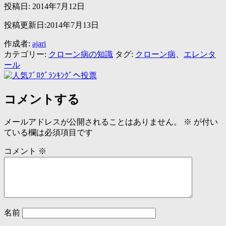
投稿日:
2014年7月12日
投稿更新日:2014年7月13日
作成者:
ajari
カテゴリー:
クローン病の知識
タグ:
クローン病
、
エレンタ
ール
コメントする
メールアドレスが公開されることはありません。
※
が付い
ている欄は必須項目です
コメント
※
名前