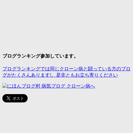
ブログランキング参加しています。
ブログランキングでは同じクローン病と闘っている方のブロ
グがたくさんあります!。是非ともお立ち寄りください