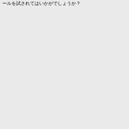
ールを試されてはいかがでしょうか？