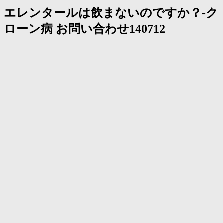
エレンタールは飲まないのですか？-ク
ローン病 お問い合わせ140712