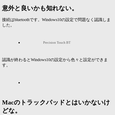
意外と良いかも知れない。
接続はbluetoothです。Windows10の設定で問題なく認識しま
した。
Precision Touch BT
認識が終わるとWindows10の設定から色々と設定ができま
す。
Macのトラックパッドとはいかないけ
どな。