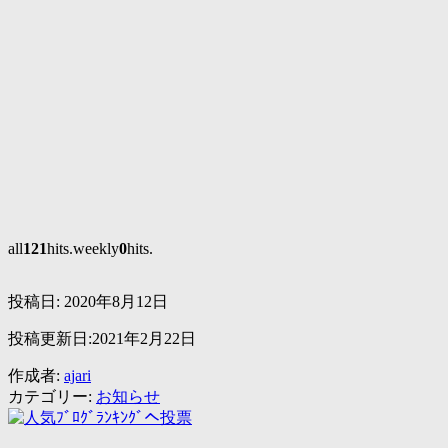
all
121
hits.weekly
0
hits.
投稿日:
2020年8月12日
投稿更新日:2021年2月22日
作成者:
ajari
カテゴリー:
お知らせ