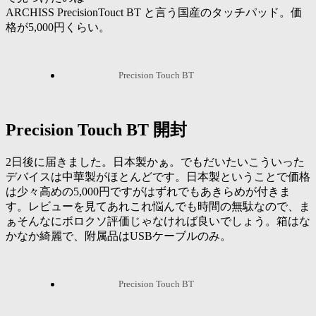
ARCHISS PrecisionTouct BT と言う国産のタッチパッド。価
格が5,000円くらい。
Precision Touch BT
Precision Touch BT 開封
2日後に届きました。日本製かぁ。でもだいたいこういった
デバイスは中華製がほとんどです。日本製ということで価格
は少々高めの5,000円ですがはずれでもあきらめが付きま
す。レビューを見てあれこれ悩んでも時間の無駄なので、ま
ぁそんなにボロクソ評価じゃなければ良いでしょう。箱はな
かなか綺麗で、附属品はUSBケーブルのみ。
Precision Touch BT