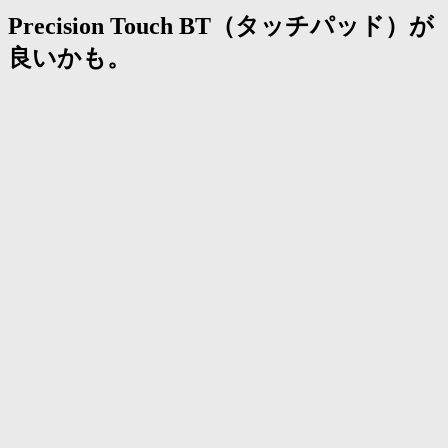
Precision Touch BT（タッチパッド）が
良いかも。