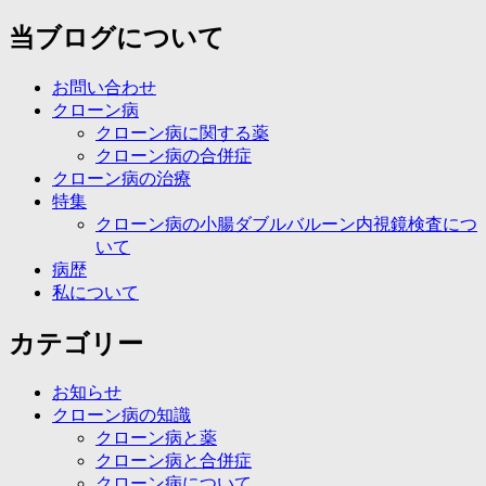
当ブログについて
お問い合わせ
クローン病
クローン病に関する薬
クローン病の合併症
クローン病の治療
特集
クローン病の小腸ダブルバルーン内視鏡検査につ
いて
病歴
私について
カテゴリー
お知らせ
クローン病の知識
クローン病と薬
クローン病と合併症
クローン病について