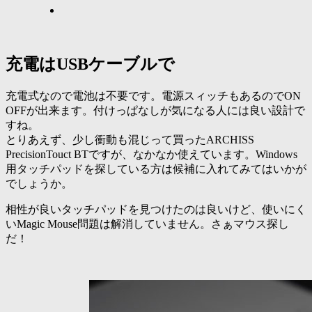
充電はUSBケーブルで
充電式なので電池は不要です。電源スィッチもあるのでON
OFFが出来ます。付けっぱなしが気になる人には良い設計で
すね。
とりあえず、少し衝動も混じって買ったARCHISS
PrecisionTouct BTですが、なかなか使えています。Windows
用タッチパッドを探している方は候補に入れてみてはいかが
でしょうか。
相性が良いタッチパッドを見つけたのは良いけど、使いにく
いMagic Mouse問題は解消していません。さぁマウス探し
だ！