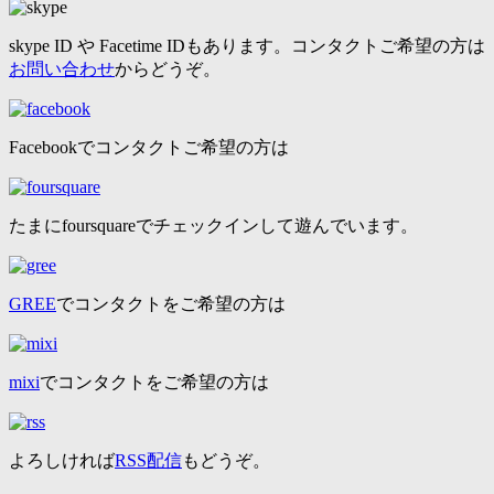
skype ID や Facetime IDもあります。コンタクトご希望の方は
お問い合わせ
からどうぞ。
Facebookでコンタクトご希望の方は
たまにfoursquareでチェックインして遊んでいます。
GREE
でコンタクトをご希望の方は
mixi
でコンタクトをご希望の方は
よろしければ
RSS配信
もどうぞ。