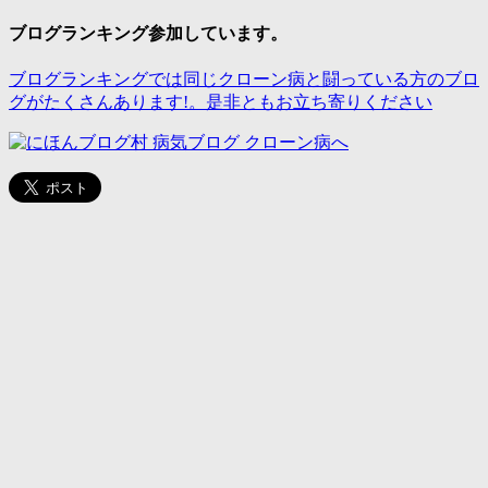
ブログランキング参加しています。
ブログランキングでは同じクローン病と闘っている方のブロ
グがたくさんあります!。是非ともお立ち寄りください