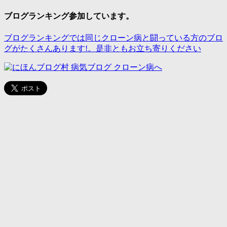
ブログランキング参加しています。
ブログランキングでは同じクローン病と闘っている方のブロ
グがたくさんあります!。是非ともお立ち寄りください