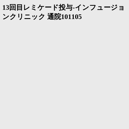
13回目レミケード投与-インフュージョ
ンクリニック 通院101105