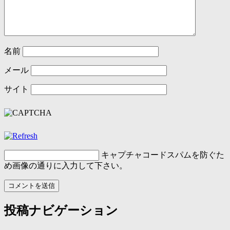
名前
メール
サイト
キャプチャコード
スパムを防ぐた
め画像の通りに入力して下さい。
投稿ナビゲーション