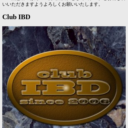
いいただきますようよろしくお願いいたします。
Club IBD