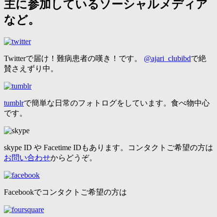
主に参加しているソーシャルメディア
など。
Twitterで届け！難病患者の嘆き！です。
@ajari_clubibd
で絶
賛さえずり中。
tumblr
で簡単な日常のフォトログをしています。食べ物中心
です。
skype ID や Facetime IDもあります。コンタクトご希望の方は
お問い合わせ
からどうぞ。
Facebookでコンタクトご希望の方は