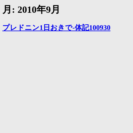
月:
2010年9月
プレドニン1日おきで-体記100930