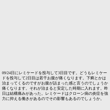
09/24日にレミケードを投与して3日目です。どうもレミケー
ドを投与して2日目は若干お腹が痛くなります。下痢とかは
治まってくるのですがお腹が詰まった感と言うのでしょうか
痛くなります。それが治まると安定した時期に入れます。昨
日は結構痛みがあった。レミケードはクローン病の炎症を強
力に抑える働きがあるのでその影響もあるのでしょうか。