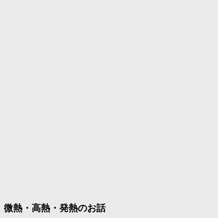
微熱・高熱・発熱のお話