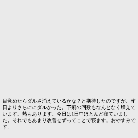
目覚めたらダルさ消えているかな？と期待したのですが、昨
日よりさらににダルかった。下痢の回数もなんとなく増えて
います。熱もあります。今日は1日中ほとんど寝ていまし
た。それでもあまり改善せずってことで寝ます。おやすみで
す。