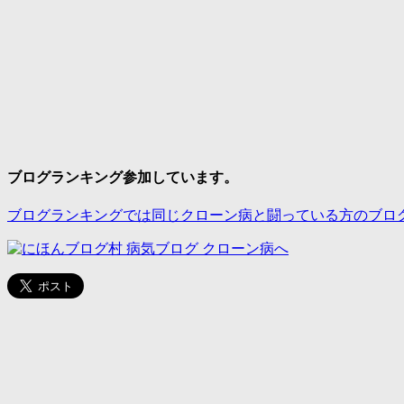
ブログランキング参加しています。
ブログランキングでは同じクローン病と闘っている方のブロ