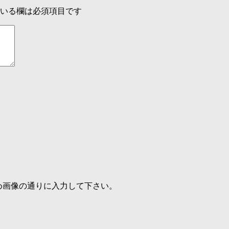
いる欄は必須項目です
め画像の通りに入力して下さい。