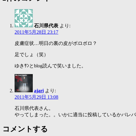
石川県代表
より:
2011年5月28日 23:17
皮膚症状…明日の裏の皮がボロボロ？
足でしょ（笑）
ゆきｻﾝとblog読んで笑いました。
ajari
より:
2011年5月29日 13:08
石川県代表さん。
やってしまった。。いかに適当に投稿しているかバレバレ
コメントする