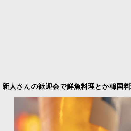
新人さんの歓迎会で鮮魚料理とか韓国料