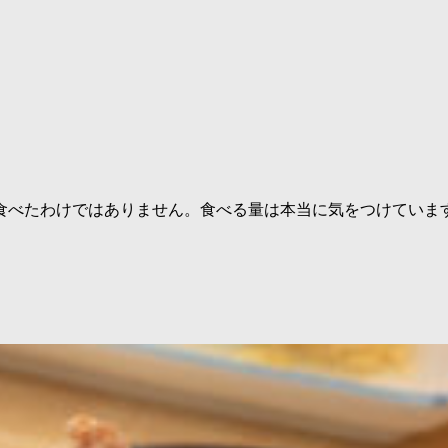
食べたわけではありません。食べる量は本当に気をつけていま