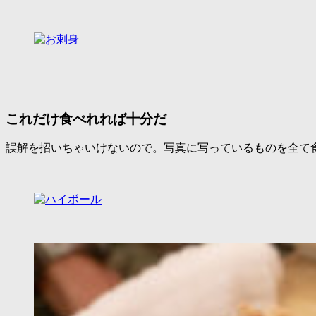
これだけ食べれれば十分だ
誤解を招いちゃいけないので。写真に写っているものを全て