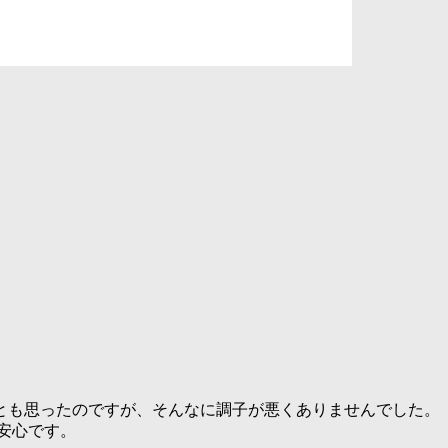
」とも思ったのですが、そんなに調子が悪くありませんでした。
安心です。