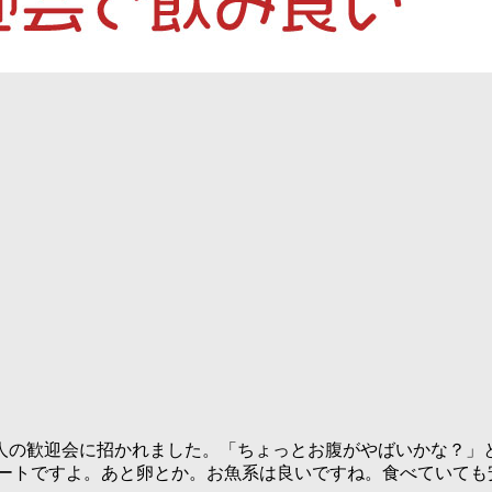
ら新人の歓迎会に招かれました。「ちょっとお腹がやばいかな？
タートですよ。あと卵とか。お魚系は良いですね。食べていても