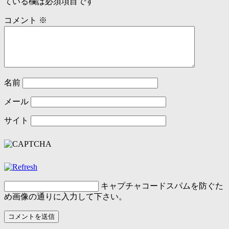
ている欄は必須項目です
コメント
※
名前
メール
サイト
キャプチャコード
スパムを防ぐた
め画像の通りに入力して下さい。