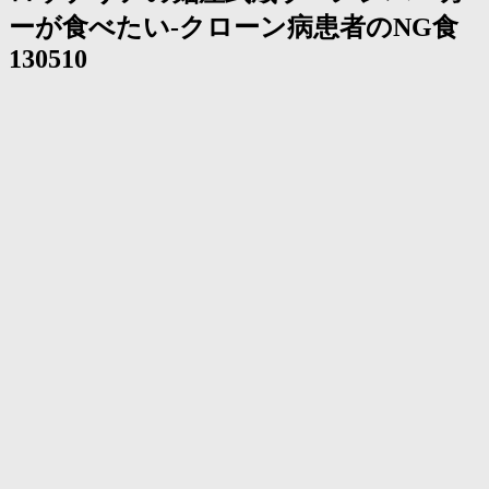
く
ーが食べたい-クローン病患者のNG食
130510