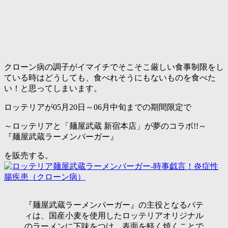
クローン病の調子がイマイチでそこそこ厳しい食事制限をし
ている時はどうしても、食べれそうにもないものを食べた
い！と思ってしまいます。
ロッテリアが05月20日～06月中旬までの期間限定で
～ロッテリアと「麺屋武蔵 新宿本店」が夢のコラボ!!～
『麺屋武蔵ラーメンバーガー』
を販売する。
『麺屋武蔵ラーメンバーガー』の主役となるパテ
ィは、国産小麦を使用したロッテリアオリジナル
のラーメンに下味をつけ、表面を軽く焼くことで