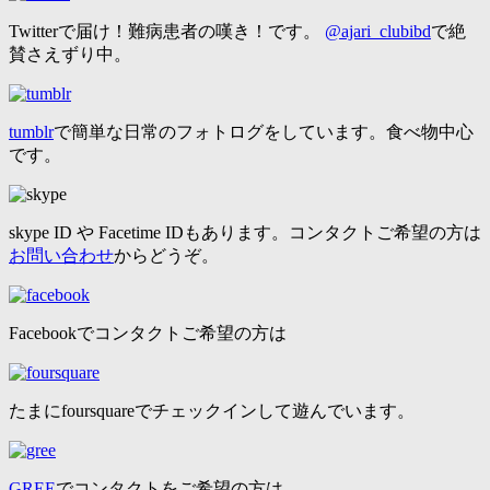
Twitterで届け！難病患者の嘆き！です。
@ajari_clubibd
で絶
賛さえずり中。
tumblr
で簡単な日常のフォトログをしています。食べ物中心
です。
skype ID や Facetime IDもあります。コンタクトご希望の方は
お問い合わせ
からどうぞ。
Facebookでコンタクトご希望の方は
たまにfoursquareでチェックインして遊んでいます。
GREE
でコンタクトをご希望の方は