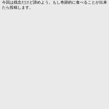
今回は残念だけど諦めよう。もし奇跡的に食べることが出来
たら投稿します。