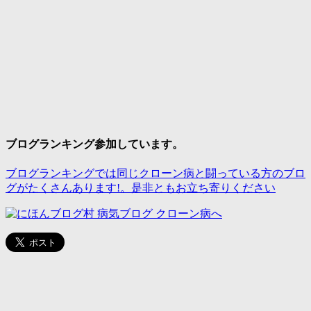
ブログランキング参加しています。
ブログランキングでは同じクローン病と闘っている方のブロ
グがたくさんあります!。是非ともお立ち寄りください