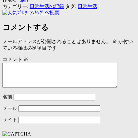
カテゴリー:
日常生活の記録
タグ:
日常生活
コメントする
メールアドレスが公開されることはありません。
※
が付い
ている欄は必須項目です
コメント
※
名前
メール
サイト