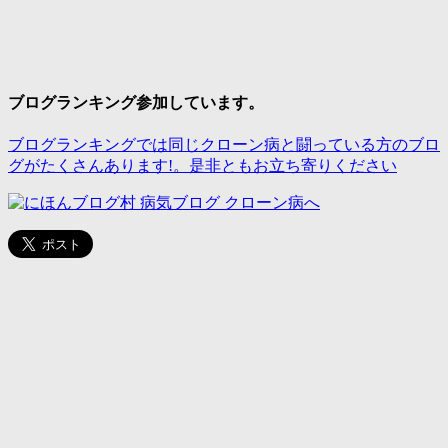
ブログランキング参加しています。
ブログランキングでは同じクローン病と闘っている方のブロ
グがたくさんあります!。是非ともお立ち寄りください