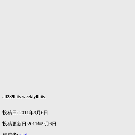
all
289
hits.weekly
0
hits.
投稿日:
2011年9月6日
投稿更新日:2011年9月6日
作成者:
ajari