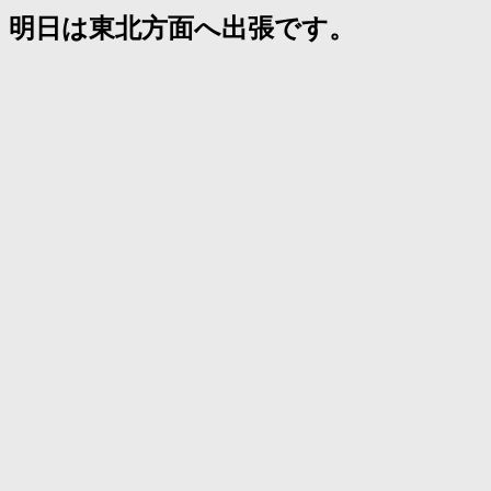
明日は東北方面へ出張です。