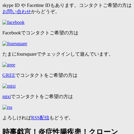
skype ID や Facetime IDもあります。コンタクトご希望の方は
お問い合わせ
からどうぞ。
Facebookでコンタクトご希望の方は
たまにfoursquareでチェックインして遊んでいます。
GREE
でコンタクトをご希望の方は
mixi
でコンタクトをご希望の方は
よろしければ
RSS配信
もどうぞ。
時事戯言！炎症性腸疾患！クローン