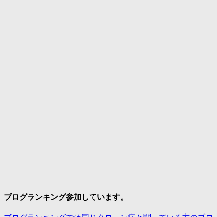
ブログランキング参加しています。