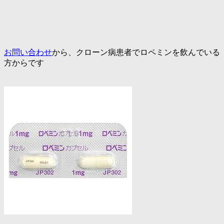
お問い合わせ
から、クローン病患者でロペミンを飲んでいる
方からです