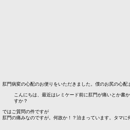
肛門病変の心配のお便りをいただきました。僕のお尻の心配
こんにちは、最近はレミケード前に肛門が痛いとか書か
すか？
ではご質問の件ですが
肛門の痛みなのですが。何故か！？治まっています。タマに