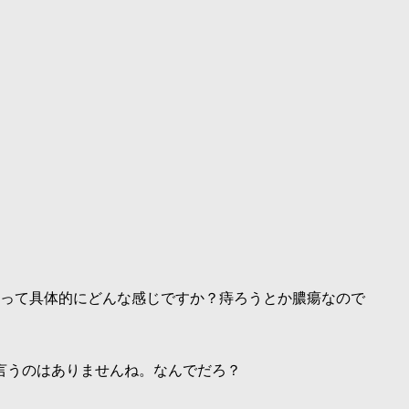
って具体的にどんな感じですか？痔ろうとか膿瘍なので
言うのはありませんね。なんでだろ？