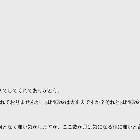
までしてくれてありがとう。
れておりませんが、肛門病変は大丈夫ですか？それと肛門病変
何となく痛い気がしますが、ここ数か月は気になる程に痛いと