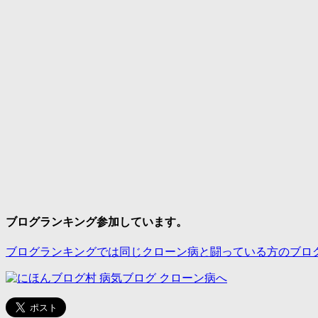
ブログランキング参加しています。
ブログランキングでは同じクローン病と闘っている方のブロ