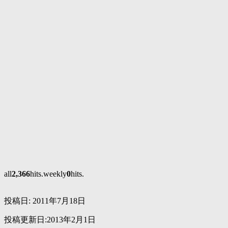
all
2,366
hits.weekly
0
hits.
投稿日:
2011年7月18日
投稿更新日:2013年2月1日