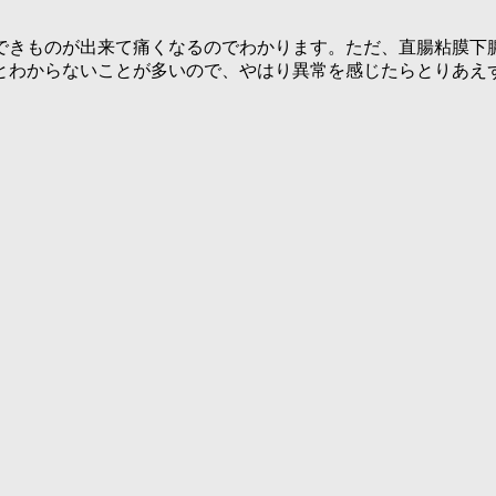
できものが出来て痛くなるのでわかります。ただ、直腸粘膜下
とわからないことが多いので、やはり異常を感じたらとりあえ