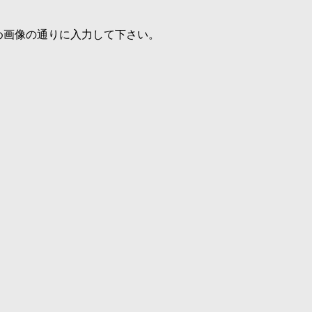
め画像の通りに入力して下さい。