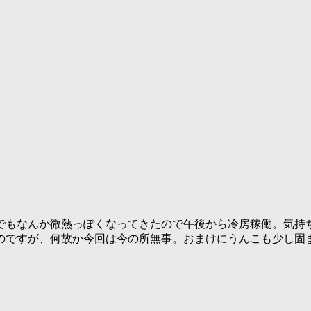
でもなんか微熱っぽくなってきたので午後から冷房稼働。気持
のですが、何故か今回は今の所無事。おまけにうんこも少し固