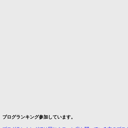
ブログランキング参加しています。