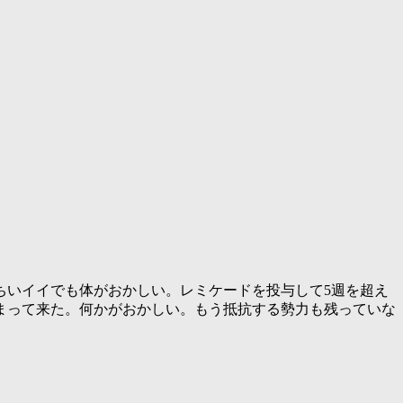
ちいイイでも体がおかしい。レミケードを投与して5週を超え
まって来た。何かがおかしい。もう抵抗する勢力も残っていな