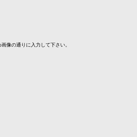
め画像の通りに入力して下さい。