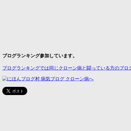
ブログランキング参加しています。
ブログランキングでは同じクローン病と闘っている方のブロ