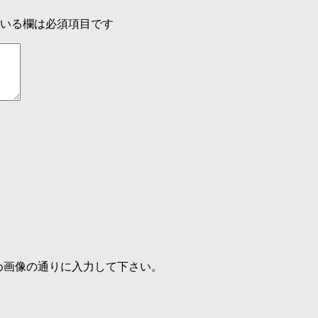
いる欄は必須項目です
め画像の通りに入力して下さい。