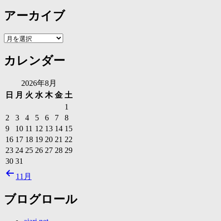
アーカイブ
ア
ー
カレンダー
カ
イ
ブ
2026年8月
日
月
火
水
木
金
土
1
2
3
4
5
6
7
8
9
10
11
12
13
14
15
16
17
18
19
20
21
22
23
24
25
26
27
28
29
30
31
11月
ブログロール