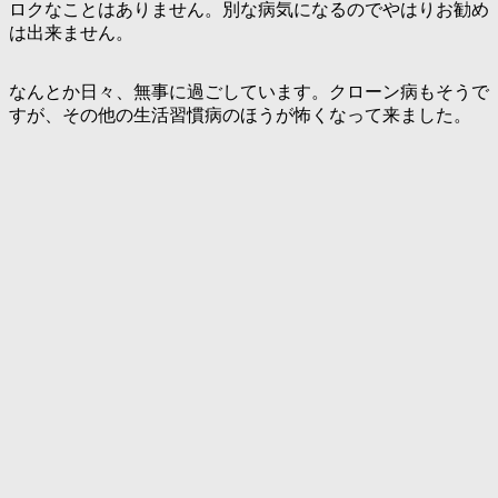
ロクなことはありません。別な病気になるのでやはりお勧め
は出来ません。
なんとか日々、無事に過ごしています。クローン病もそうで
すが、その他の生活習慣病のほうが怖くなって来ました。