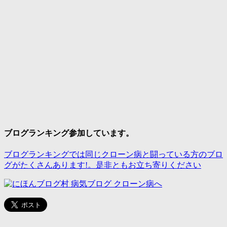
ブログランキング参加しています。
ブログランキングでは同じクローン病と闘っている方のブロ
グがたくさんあります!。是非ともお立ち寄りください