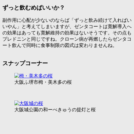
ずっと飲むめばいいか？
副作用に心配が少ないのならば「
ずっと飲み続けて入ればい
いやん
」と考えてしまいますが、ゼンタコートは寛解導入へ
の効果はあっても寛解維持の効果はないそうです。その点も
プレドニンと同じですね。クローン病が再燃したらゼンタコ
ート飲んで同時に食事制限の図式は変わりませんね。
スナップコーナー
大阪ふ堺市栂・美木多の桜
大阪城公園の和ーべきゅうの提灯と桜