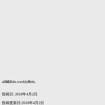
all
682
hits.weekly
0
hits.
投稿日:
2018年4月2日
投稿更新日:2018年4月2日