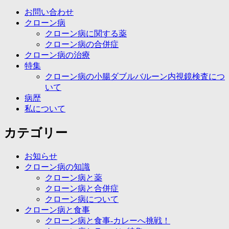
お問い合わせ
クローン病
クローン病に関する薬
クローン病の合併症
クローン病の治療
特集
クローン病の小腸ダブルバルーン内視鏡検査につ
いて
病歴
私について
カテゴリー
お知らせ
クローン病の知識
クローン病と薬
クローン病と合併症
クローン病について
クローン病と食事
クローン病と食事-カレーへ挑戦！