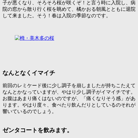
子が悪くなり、そろそろ桜が咲くぞ！と言う時に入院し、病
院の窓から散り行く桜を眺めて、橘かおる朝風とともに退院
して来ました。そう！春は入院の季節なのです。
なんとなくイマイチ
前回のレミケード後に少し調子を崩しましたが持ちこたえて
なんとかなっていますが、やはり少し調子がイマイチです。
お腹はあまり痛くはないのですが、「痛くなりそう感」があ
ります。やはり度々、食べたり飲んだりとしているのそれが
響いているのでしょう。
ゼンタコートを飲みます。