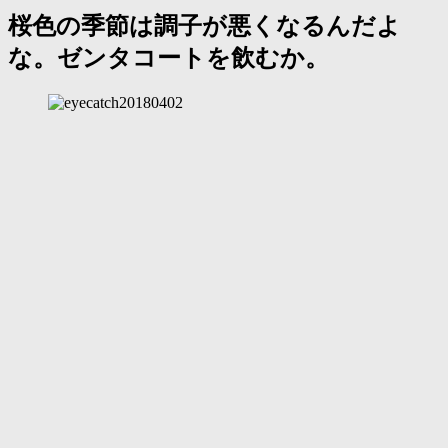
桜色の季節は調子が悪くなるんだよ
な。ゼンタコートを飲むか。