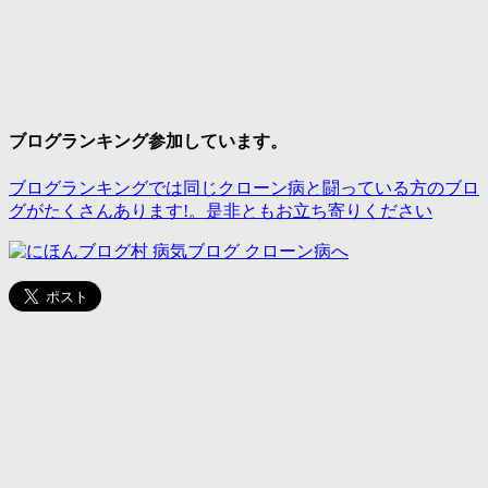
ブログランキング参加しています。
ブログランキングでは同じクローン病と闘っている方のブロ
グがたくさんあります!。是非ともお立ち寄りください