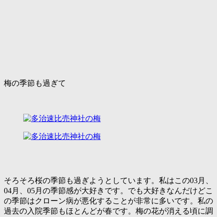
梅の季節も過ぎて
そろそろ桜の季節も過ぎようとしています。私はこの03月、
04月、05月の季節感が大好きです。でも大好きなんだけどこ
の季節はクローン病が悪化することが非常に多いです。私の
過去の入院季節もほとんどが春です。梅の花が消える頃に調