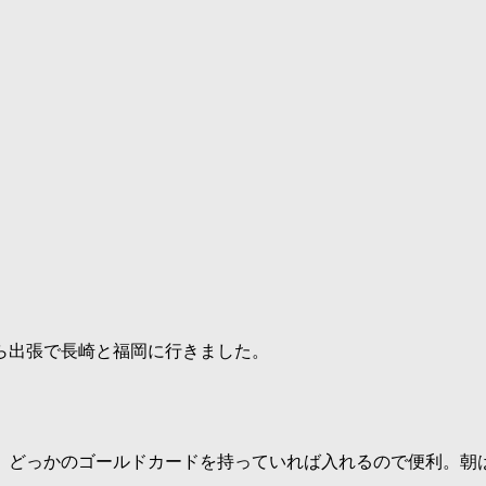
から出張で長崎と福岡に行きました。
。どっかのゴールドカードを持っていれば入れるので便利。朝