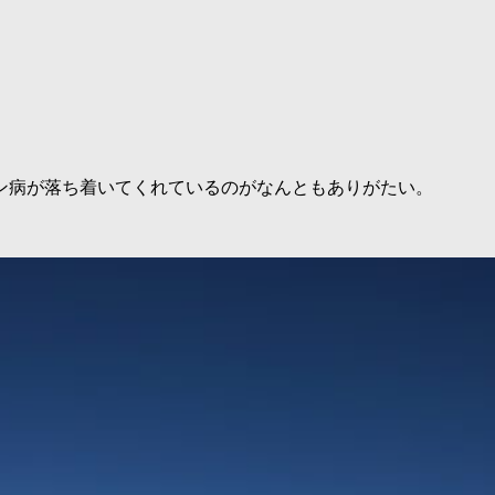
ン病が落ち着いてくれているのがなんともありがたい。