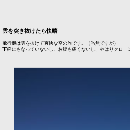
雲を突き抜けたら快晴
飛行機は雲を抜けて爽快な空の旅です。（当然ですが）
下痢にもなっていないし、お腹も痛くないし、やはりクロー