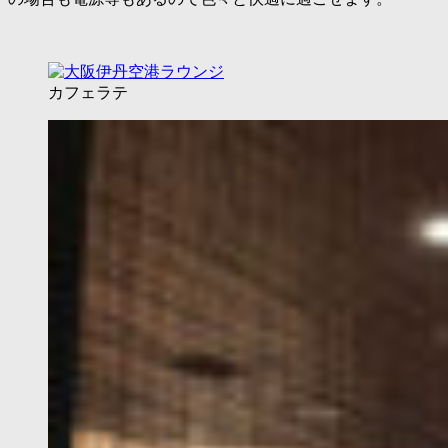
カフェラテ