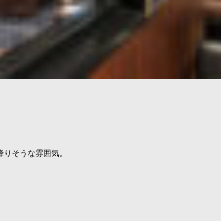
降りそうな雰囲気。