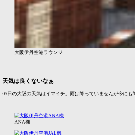
大阪伊丹空港ラウンジ
天気は良くないなぁ
05日の大阪の天気はイマイチ。雨は降っていませんが今にも
ANA機