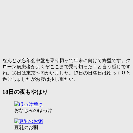
なんとか忘年会中盤を乗り切って年末に向けて終盤です。ク
ローン病患者がよくぞここまで乗り切った！と言う感じです
ね。18日は東京へ向かいました。17日の日曜日はゆっくりと
過ごしましたがお腹は少し重たい。
18日の夜もやはり
おなじみのほっけ
豆乳のお粥