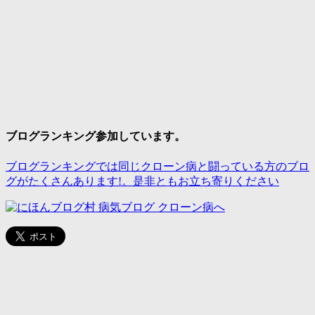
ブログランキング参加しています。
ブログランキングでは同じクローン病と闘っている方のブロ
グがたくさんあります!。是非ともお立ち寄りください