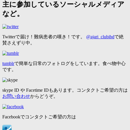
主に参加しているソーシャルメディア
など。
Twitterで届け！難病患者の嘆き！です。
@ajari_clubibd
で絶
賛さえずり中。
tumblr
で簡単な日常のフォトログをしています。食べ物中心
です。
skype ID や Facetime IDもあります。コンタクトご希望の方は
お問い合わせ
からどうぞ。
Facebookでコンタクトご希望の方は