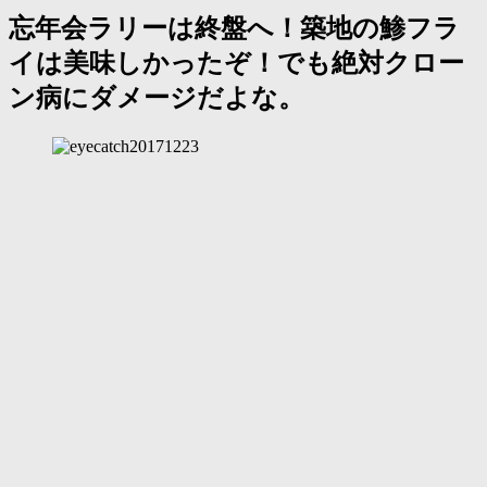
忘年会ラリーは終盤へ！築地の鯵フラ
イは美味しかったぞ！でも絶対クロー
ン病にダメージだよな。