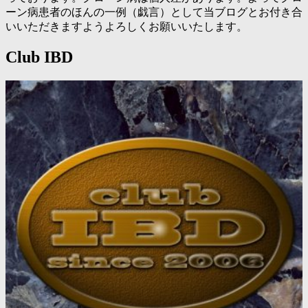
ーン病患者のほんの一例（戯言）として当ブログとお付き合
いいただきますようよろしくお願いいたします。
Club IBD