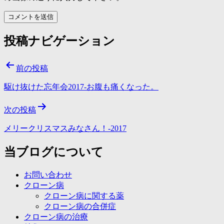
投稿ナビゲーション
前の投稿
駆け抜けた忘年会2017-お腹も痛くなった。
次の投稿
メリークリスマスみなさん！-2017
当ブログについて
お問い合わせ
クローン病
クローン病に関する薬
クローン病の合併症
クローン病の治療