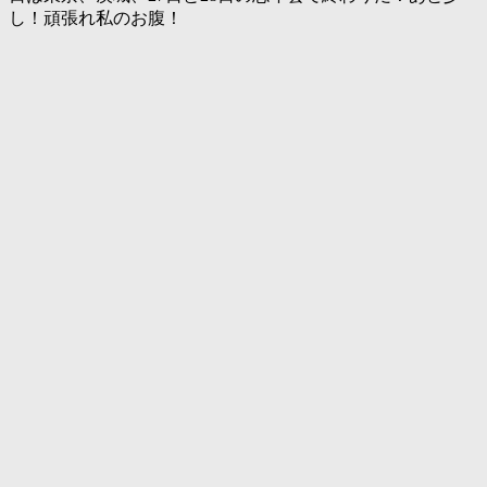
し！頑張れ私のお腹！