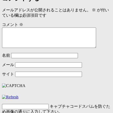
メールアドレスが公開されることはありません。
※
が付い
ている欄は必須項目です
コメント
※
名前
メール
サイト
キャプチャコード
スパムを防ぐた
め画像の通りに入力して下さい。