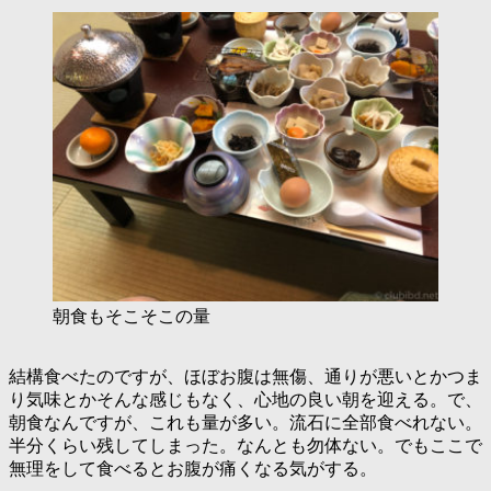
朝食もそこそこの量
結構食べたのですが、ほぼお腹は無傷、通りが悪いとかつま
り気味とかそんな感じもなく、心地の良い朝を迎える。で、
朝食なんですが、これも量が多い。流石に全部食べれない。
半分くらい残してしまった。なんとも勿体ない。でもここで
無理をして食べるとお腹が痛くなる気がする。