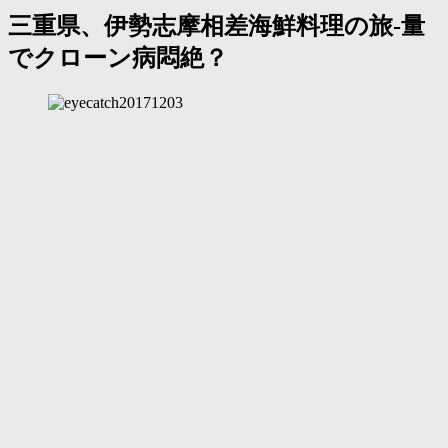
三重県、伊勢志摩相差海鮮料理の旅-量
でクローン病悶絶？