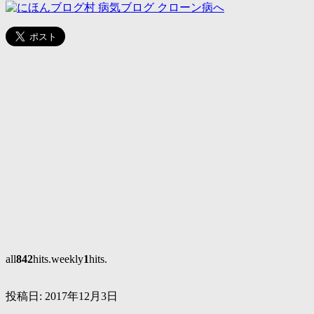
all
842
hits.weekly
1
hits.
投稿日:
2017年12月3日