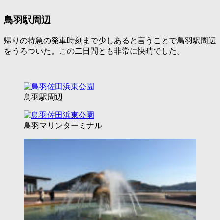
鳥羽駅周辺
帰りの特急の発車時刻まで少しあると言うことで鳥羽駅周辺
をうろついた。この二日間とも非常に快晴でした。
鳥羽駅周辺
鳥羽マリンターミナル