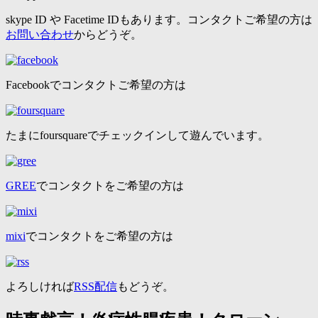
skype ID や Facetime IDもあります。コンタクトご希望の方は
お問い合わせ
からどうぞ。
Facebookでコンタクトご希望の方は
たまにfoursquareでチェックインして遊んでいます。
GREE
でコンタクトをご希望の方は
mixi
でコンタクトをご希望の方は
よろしければ
RSS配信
もどうぞ。