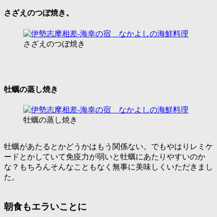
さざえのつぼ焼き。
さざえのつぼ焼き
牡蠣の蒸し焼き
牡蠣の蒸し焼き
牡蠣があたるとかどうかはもう関係ない。でもやはりレミケ
ードとかしていて免疫力が弱いと牡蠣にあたりやすいのか
な？もちろんそんなこともなく無事に美味しくいただきまし
た。
朝食もエラいことに