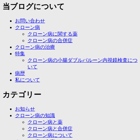
当ブログについて
お問い合わせ
クローン病
クローン病に関する薬
クローン病の合併症
クローン病の治療
特集
クローン病の小腸ダブルバルーン内視鏡検査につ
いて
病歴
私について
カテゴリー
お知らせ
クローン病の知識
クローン病と薬
クローン病と合併症
クローン病について