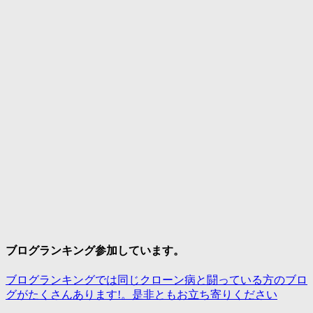
ブログランキング参加しています。
ブログランキングでは同じクローン病と闘っている方のブロ
グがたくさんあります!。是非ともお立ち寄りください