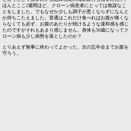
ほんとここ2週間ほど、クローン病患者にとっては無謀なこ
とをしました。でもなぜか少しも調子が悪くならずになんと
か持ちこたえました。普通はこれだけ食べればお腹が痛くな
らなくても必ず、お腹のあたりが焼けるような違和感を感じ
たのですがそれもあまり感じません。身体も50歳になってク
ローン病も少し病勢を落としたのか？
とりあえず無事に終わってよかった。次の忘年会までお腹を
守ろう。