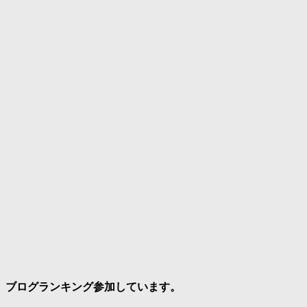
ブログランキング参加しています。