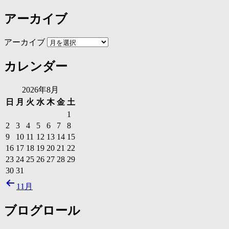
アーカイブ
アーカイブ
カレンダー
2026年8月
日
月
火
水
木
金
土
1
2
3
4
5
6
7
8
9
10
11
12
13
14
15
16
17
18
19
20
21
22
23
24
25
26
27
28
29
30
31
11月
ブログロール