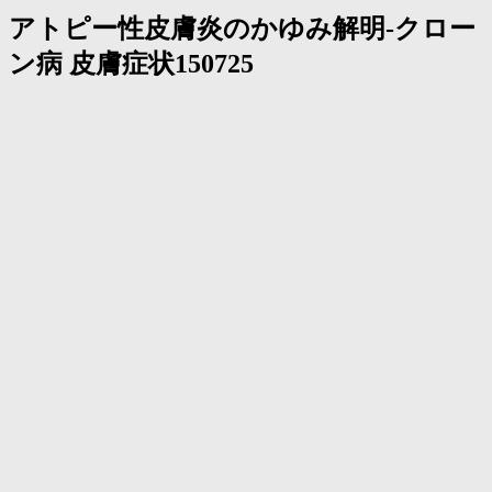
アトピー性皮膚炎のかゆみ解明-クロー
ン病 皮膚症状150725