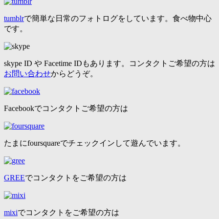
tumblr
で簡単な日常のフォトログをしています。食べ物中心
です。
skype ID や Facetime IDもあります。コンタクトご希望の方は
お問い合わせ
からどうぞ。
Facebookでコンタクトご希望の方は
たまにfoursquareでチェックインして遊んでいます。
GREE
でコンタクトをご希望の方は
mixi
でコンタクトをご希望の方は