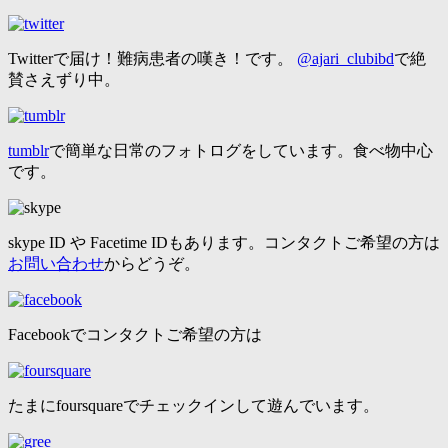
Twitterで届け！難病患者の嘆き！です。
@ajari_clubibd
で絶
賛さえずり中。
tumblr
で簡単な日常のフォトログをしています。食べ物中心
です。
skype ID や Facetime IDもあります。コンタクトご希望の方は
お問い合わせ
からどうぞ。
Facebookでコンタクトご希望の方は
たまにfoursquareでチェックインして遊んでいます。