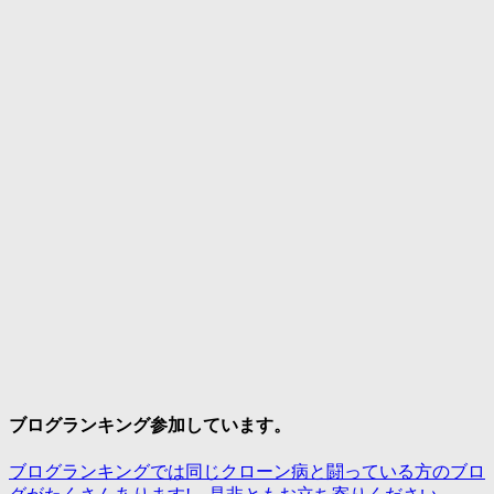
ブログランキング参加しています。
ブログランキングでは同じクローン病と闘っている方のブロ