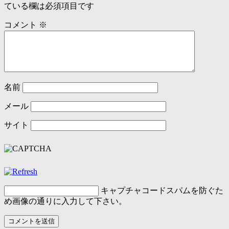
ている欄は必須項目です
コメント
※
名前
メール
サイト
キャプチャコード
スパムを防ぐた
め画像の通りに入力して下さい。