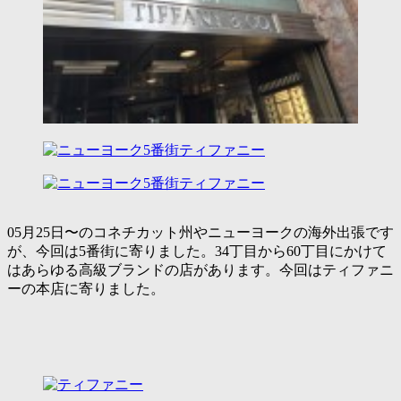
05月25日〜のコネチカット州やニューヨークの海外出張です
が、今回は5番街に寄りました。34丁目から60丁目にかけて
はあらゆる高級ブランドの店があります。今回はティファニ
ーの本店に寄りました。