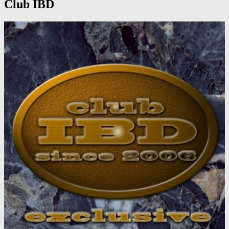
Club IBD