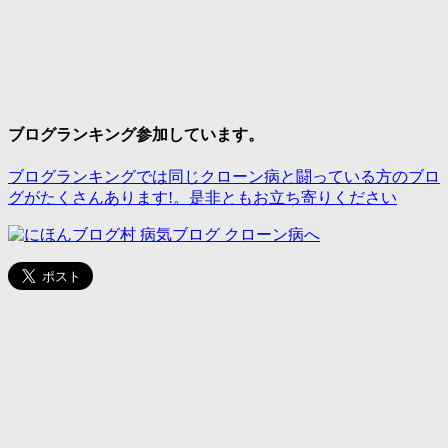
ブログランキング参加しています。
ブログランキングでは同じクローン病と闘っている方のブロ
グがたくさんあります!。是非ともお立ち寄りください