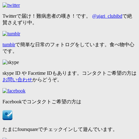
Twitterで届け！難病患者の嘆き！です。
@ajari_clubibd
で絶
賛さえずり中。
tumblr
で簡単な日常のフォトログをしています。食べ物中心
です。
skype ID や Facetime IDもあります。コンタクトご希望の方は
お問い合わせ
からどうぞ。
Facebookでコンタクトご希望の方は
たまにfoursquareでチェックインして遊んでいます。