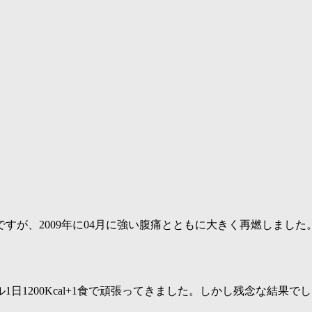
ですが、2009年に04月に強い腹痛とともに大きく再燃しました
日1200Kcal+1食で頑張ってきました。しかし残念な結果で