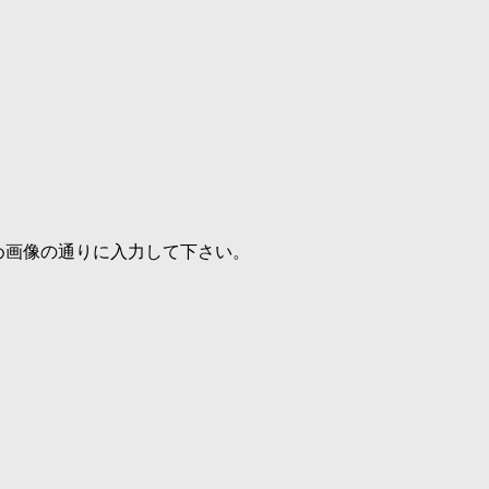
め画像の通りに入力して下さい。