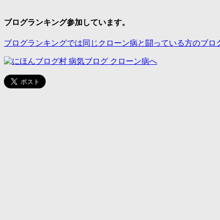
ブログランキング参加しています。
ブログランキングでは同じクローン病と闘っている方のブロ