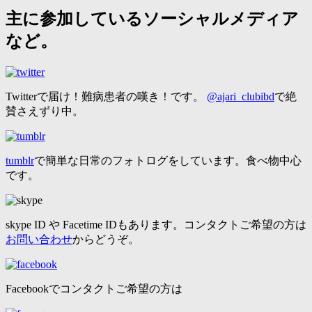
主に参加しているソーシャルメディア
など。
Twitterで届け！難病患者の嘆き！です。
@ajari_clubibd
で絶
賛さえずり中。
tumblr
で簡単な日常のフォトログをしています。食べ物中心
です。
skype ID や Facetime IDもあります。コンタクトご希望の方は
お問い合わせ
からどうぞ。
Facebookでコンタクトご希望の方は