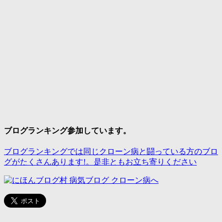
ブログランキング参加しています。
ブログランキングでは同じクローン病と闘っている方のブロ
グがたくさんあります!。是非ともお立ち寄りください