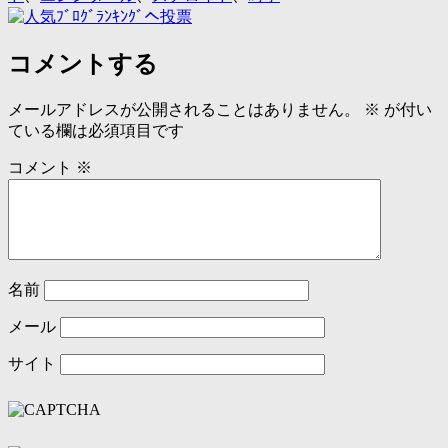
コメントする
メールアドレスが公開されることはありません。
※
が付い
ている欄は必須項目です
コメント
※
名前
メール
サイト