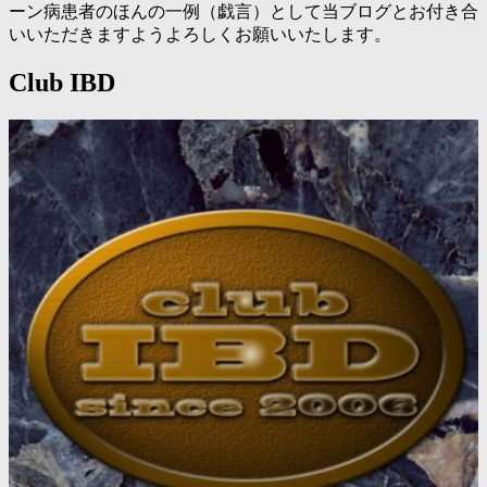
ーン病患者のほんの一例（戯言）として当ブログとお付き合
いいただきますようよろしくお願いいたします。
Club IBD