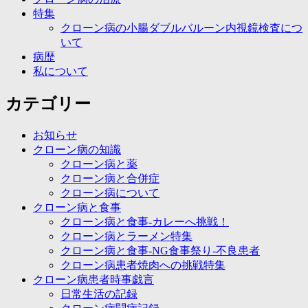
特集
クローン病の小腸ダブルバルーン内視鏡検査につ
いて
病歴
私について
カテゴリー
お知らせ
クローン病の知識
クローン病と薬
クローン病と合併症
クローン病について
クローン病と食事
クローン病と食事-カレーへ挑戦！
クローン病とラーメン特集
クローン病と食事-NG食事祭り-不良患者
クローン病患者焼肉への挑戦特集
クローン病患者時事戯言
日常生活の記録