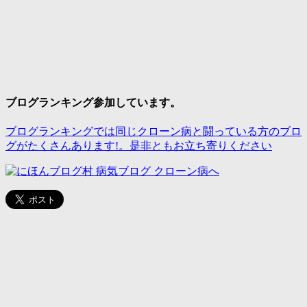
ブログランキング参加しています。
ブログランキングでは同じクローン病と闘っている方のブロ
グがたくさんあります!。是非ともお立ち寄りください