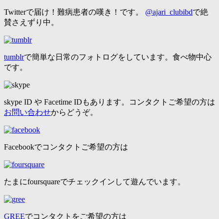
Twitterで届け！難病患者の嘆き！です。
@ajari_clubibd
で絶
賛さえずり中。
tumblr
で簡単な日常のフォトログをしています。食べ物中心
です。
skype ID や Facetime IDもあります。コンタクトご希望の方は
お問い合わせ
からどうぞ。
Facebookでコンタクトご希望の方は
たまにfoursquareでチェックインして遊んでいます。
GREE
でコンタクトをご希望の方は