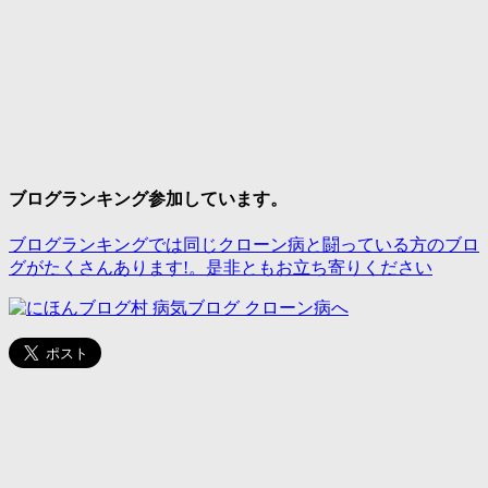
ブログランキング参加しています。
ブログランキングでは同じクローン病と闘っている方のブロ
グがたくさんあります!。是非ともお立ち寄りください