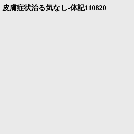
皮膚症状治る気なし-体記110820