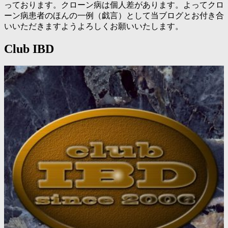
っております。クローン病は個人差があります。よってクロ
ーン病患者のほんの一例（戯言）として当ブログとお付き合
いいただきますようよろしくお願いいたします。
Club IBD