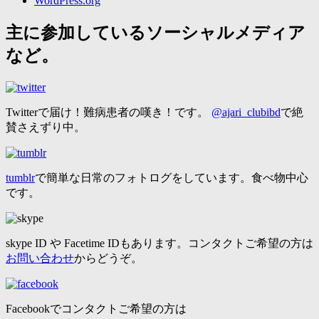
WordPress.org
主に参加しているソーシャルメディア
など。
Twitterで届け！難病患者の嘆き！です。
@ajari_clubibd
で絶
賛さえずり中。
tumblr
で簡単な日常のフォトログをしています。食べ物中心
です。
skype ID や Facetime IDもあります。コンタクトご希望の方は
お問い合わせ
からどうぞ。
Facebookでコンタクトご希望の方は