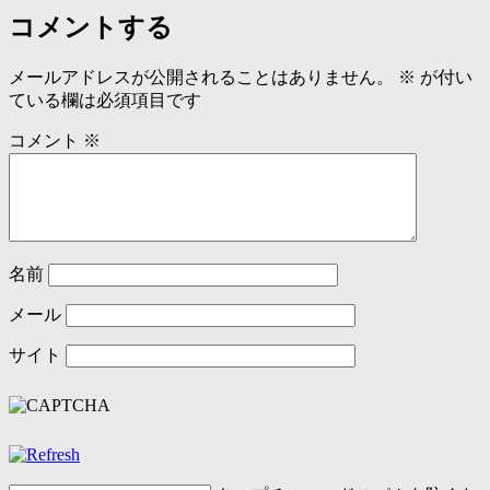
コメントする
メールアドレスが公開されることはありません。
※
が付い
ている欄は必須項目です
コメント
※
名前
メール
サイト