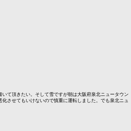
書いて頂きたい。そして雪ですが朝は大阪府泉北ニュータウン
悪化させてもいけないので慎重に運転しました。でも泉北ニュ