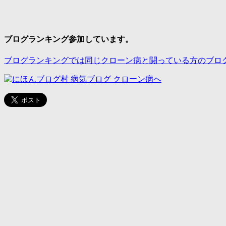
ブログランキング参加しています。
ブログランキングでは同じクローン病と闘っている方のブロ