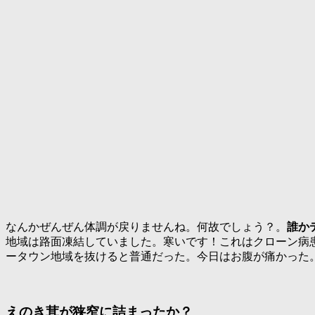
なんかぜんぜん体調が戻りませんね。何故でしょう？。
誰か
地域は路面凍結していました。寒いです！これはクローン病
ータウン地域を抜けると普通だった。今日はお腹が痛かった
えのき茸が狭窄に詰まったか？