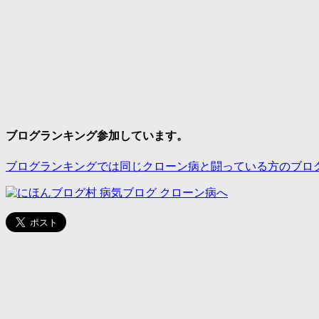
ブログランキング参加しています。
ブログランキングでは同じクローン病と闘っている方のブロ