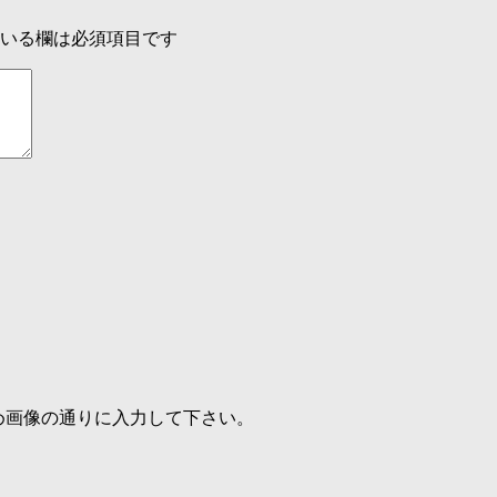
いる欄は必須項目です
め画像の通りに入力して下さい。