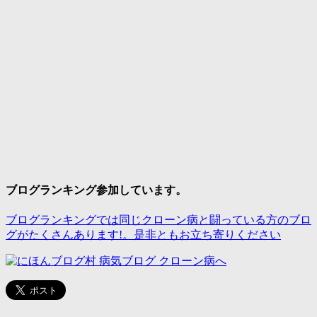
ブログランキング参加しています。
ブログランキングでは同じクローン病と闘っている方のブロ
グがたくさんあります!。是非ともお立ち寄りください