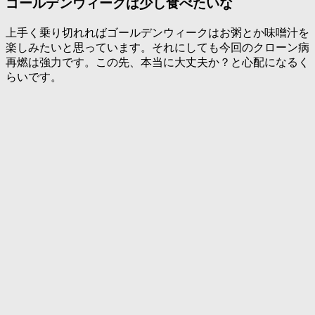
ゴールデンウィークは少し食べたいな
上手く乗り切れればゴールデンウィークはお粥とか味噌汁を
楽しみたいと思っています。それにしても今回のクローン病
再燃は強力です。この先、本当に大丈夫か？と心配になるく
らいです。