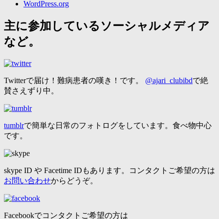
WordPress.org
主に参加しているソーシャルメディア
など。
Twitterで届け！難病患者の嘆き！です。
@ajari_clubibd
で絶
賛さえずり中。
tumblr
で簡単な日常のフォトログをしています。食べ物中心
です。
skype ID や Facetime IDもあります。コンタクトご希望の方は
お問い合わせ
からどうぞ。
Facebookでコンタクトご希望の方は