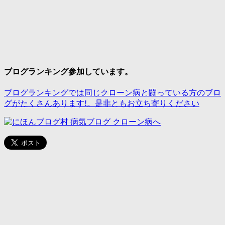
ブログランキング参加しています。
ブログランキングでは同じクローン病と闘っている方のブロ
グがたくさんあります!。是非ともお立ち寄りください