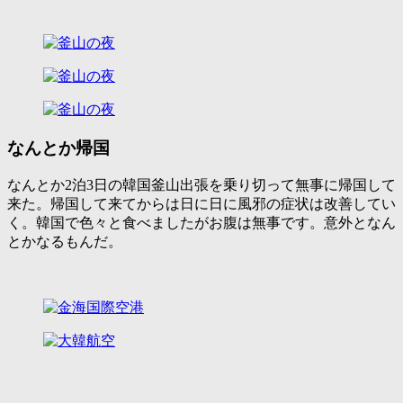
なんとか帰国
なんとか2泊3日の韓国釜山出張を乗り切って無事に帰国して
来た。帰国して来てからは日に日に風邪の症状は改善してい
く。韓国で色々と食べましたがお腹は無事です。意外となん
とかなるもんだ。