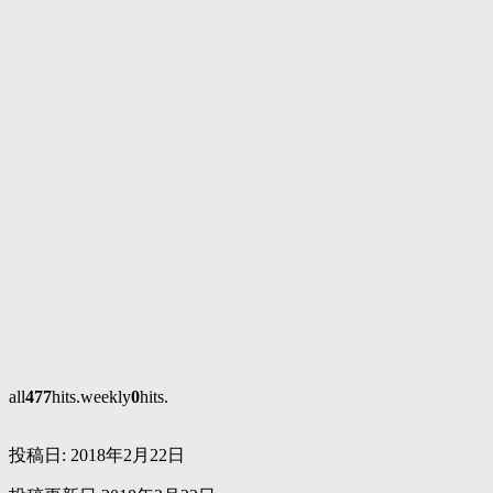
all
477
hits.weekly
0
hits.
投稿日:
2018年2月22日