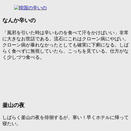
なんか辛いの
「
風邪を引いた時は辛いものを食べて汗をかけばいい
」非常
に大きなお世話である。流石にこれはクローン病にやばい。
クローン病が暴れなかったとしても確実に下痢になる。しば
らく食べずに無視していたら、こっちを見ている。仕方がな
く少しづつ食べる。
釜山の夜
しばらく釜山の夜を徘徊するが、寒い！早くホテルに帰って
寝たい。