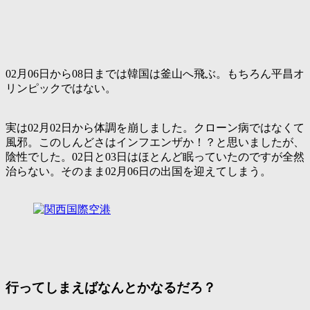
02月06日から08日までは韓国は釜山へ飛ぶ。もちろん平昌オ
リンピックではない。
実は02月02日から体調を崩しました。クローン病ではなくて
風邪。このしんどさはインフエンザか！？と思いましたが、
陰性でした。02日と03日はほとんど眠っていたのですが全然
治らない。そのまま02月06日の出国を迎えてしまう。
行ってしまえばなんとかなるだろ？