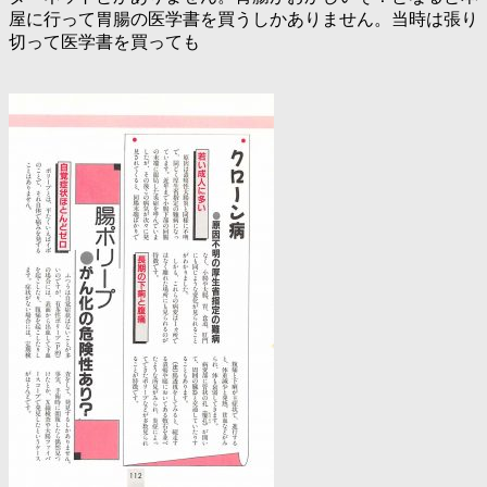
屋に行って胃腸の医学書を買うしかありません。当時は張り
切って医学書を買っても