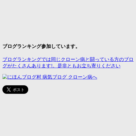
ブログランキング参加しています。
ブログランキングでは同じクローン病と闘っている方のブロ
グがたくさんあります!。是非ともお立ち寄りください