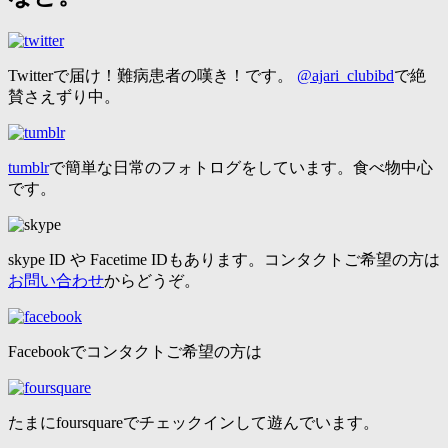
Twitterで届け！難病患者の嘆き！です。
@ajari_clubibd
で絶
賛さえずり中。
tumblr
で簡単な日常のフォトログをしています。食べ物中心
です。
skype ID や Facetime IDもあります。コンタクトご希望の方は
お問い合わせ
からどうぞ。
Facebookでコンタクトご希望の方は
たまにfoursquareでチェックインして遊んでいます。