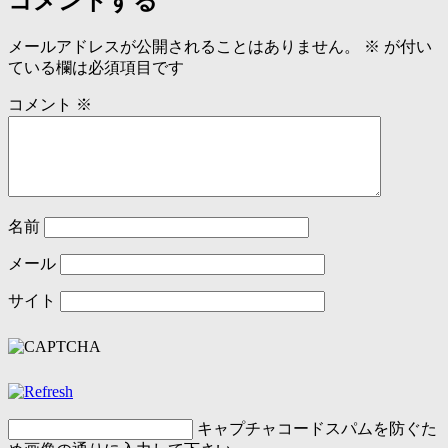
コメントする
メールアドレスが公開されることはありません。
※
が付い
ている欄は必須項目です
コメント
※
名前
メール
サイト
キャプチャコード
スパムを防ぐた