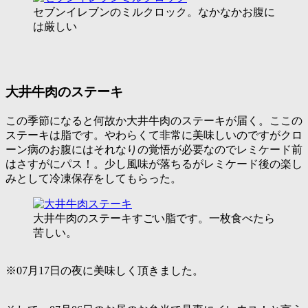
セブンイレブンのミルクロック。なかなかお腹に
は厳しい
大井牛肉のステーキ
この季節になると何故か大井牛肉のステーキが届く。ここの
ステーキは脂です。やわらくて非常に美味しいのですがクロ
ーン病のお腹にはそれなりの覚悟が必要なのでレミケード前
はさすがにパス！。少し風味が落ちるがレミケード後の楽し
みとして冷凍保存をしてもらった。
大井牛肉のステーキすごい脂です。一枚食べたら
苦しい。
※07月17日の夜に美味しく頂きました。