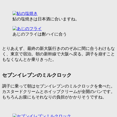
鮎の塩焼きは日本酒に合いますね。
あじのフライは酎ハイに合う
とりあえず、最終の新大阪行きののぞみに間に合うわけもな
く、東京で宿泊。朝の新幹線で大阪へ戻る。調子を崩すこと
もなくなんとか乗りきった。
セブンイレブンのミルクロック
調子に乗って朝はセブンイレブンのミルクロックを食べた。
カスタードクリームとホイップクリームが全開のパンです。
もちろんお腹にもそれなりの負担がかかりそうですね。