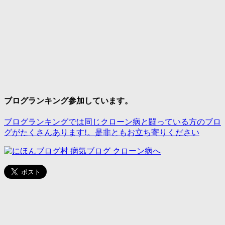
ブログランキング参加しています。
ブログランキングでは同じクローン病と闘っている方のブロ
グがたくさんあります!。是非ともお立ち寄りください