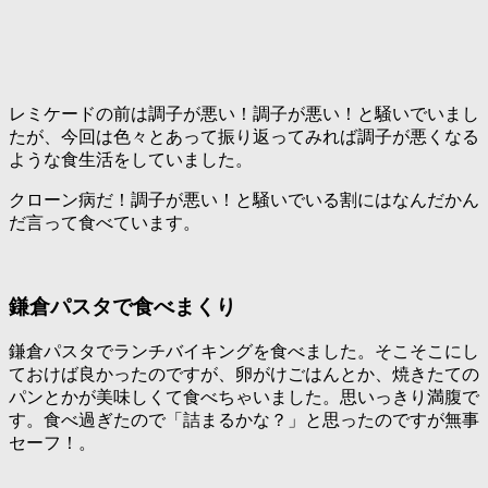
レミケードの前は調子が悪い！調子が悪い！と騒いでいまし
たが、今回は色々とあって振り返ってみれば調子が悪くなる
ような食生活をしていました。
クローン病だ！調子が悪い！と騒いでいる割にはなんだかん
だ言って食べています。
鎌倉パスタで食べまくり
鎌倉パスタでランチバイキングを食べました。そこそこにし
ておけば良かったのですが、卵がけごはんとか、焼きたての
パンとかが美味しくて食べちゃいました。思いっきり満腹で
す。食べ過ぎたので「詰まるかな？」と思ったのですが無事
セーフ！。