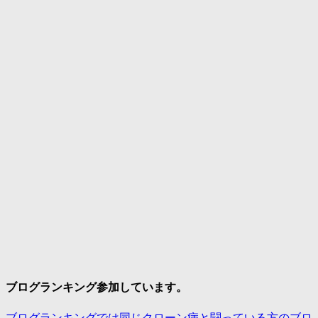
ブログランキング参加しています。
ブログランキングでは同じクローン病と闘っている方のブロ