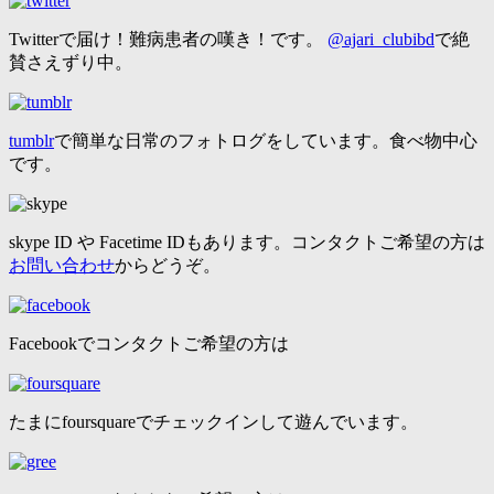
Twitterで届け！難病患者の嘆き！です。
@ajari_clubibd
で絶
賛さえずり中。
tumblr
で簡単な日常のフォトログをしています。食べ物中心
です。
skype ID や Facetime IDもあります。コンタクトご希望の方は
お問い合わせ
からどうぞ。
Facebookでコンタクトご希望の方は
たまにfoursquareでチェックインして遊んでいます。