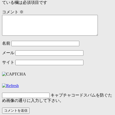
ている欄は必須項目です
コメント
※
名前
メール
サイト
キャプチャコード
スパムを防ぐた
め画像の通りに入力して下さい。