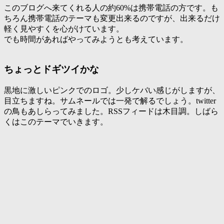
このブログへ来てくれる人の約60%は携帯電話の方です。も
ちろん携帯電話のテーマも変更出来るのですが、出来るだけ
軽く見やすくを心がけています。
でも時間があればやってみようとも考えています。
ちょっとドギツイかな
黒地に激しいピンクでのロゴ。少しケバい感じがしますが、
目立ちますね。サムネールでは一発で解るでしょう。twitter
の鳥もあしらってみました。RSSフィードは木目調。しばら
くはこのテーマでいきます。