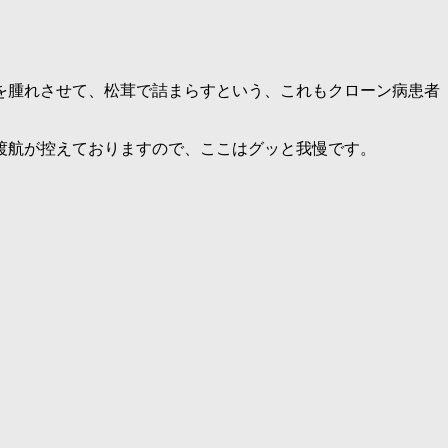
を腫れさせて、松茸で詰まらすという、これもクローン病患者
渡航が控えておりますので、ここはグッと我慢です。