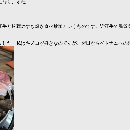
になりますね。
江牛と松茸のすき焼き食べ放題というものです。近江牛で腸管
ました。私はキノコが好きなのですが、翌日からベトナムへの