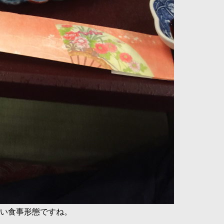
い食事形態ですね。