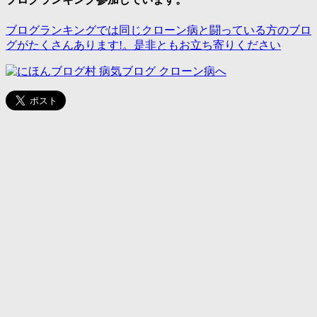
ブログランキングでは同じクローン病と闘っている方のブロ
グがたくさんあります!。是非ともお立ち寄りください