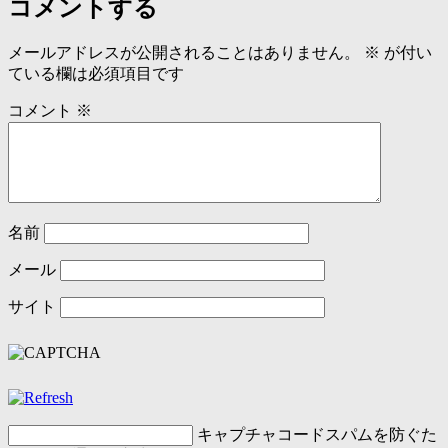
コメントする
メールアドレスが公開されることはありません。
※
が付い
ている欄は必須項目です
コメント
※
名前
メール
サイト
キャプチャコード
スパムを防ぐた