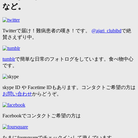
など。
Twitterで届け！難病患者の嘆き！です。
@ajari_clubibd
で絶
賛さえずり中。
tumblr
で簡単な日常のフォトログをしています。食べ物中心
です。
skype ID や Facetime IDもあります。コンタクトご希望の方は
お問い合わせ
からどうぞ。
Facebookでコンタクトご希望の方は
たまにfoursquareでチェックインして遊んでいます。