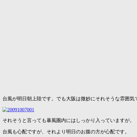
台風が明日朝上陸です。でも大阪は微妙にそれそうな雰囲気
それそうと言っても暴風圏内にはしっかり入っていますが。
台風も心配ですが、それより明日のお腹の方が心配です。