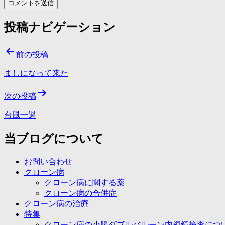
投稿ナビゲーション
前の投稿
ましになって来た
次の投稿
台風一過
当ブログについて
お問い合わせ
クローン病
クローン病に関する薬
クローン病の合併症
クローン病の治療
特集
クローン病の小腸ダブルバルーン内視鏡検査につ