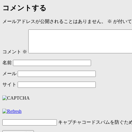
コメントする
メールアドレスが公開されることはありません。
※
が付いて
コメント
※
名前
メール
サイト
キャプチャコード
スパムを防ぐた