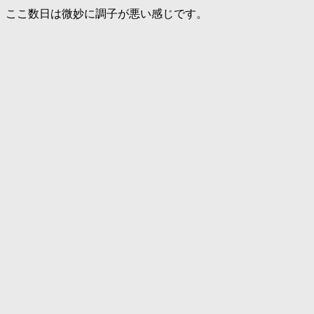
ここ数日は微妙に調子が悪い感じです。