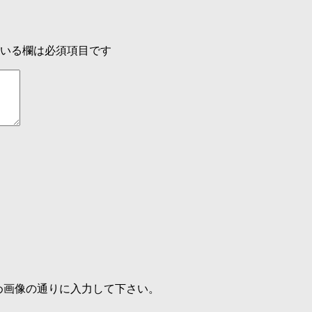
いる欄は必須項目です
め画像の通りに入力して下さい。