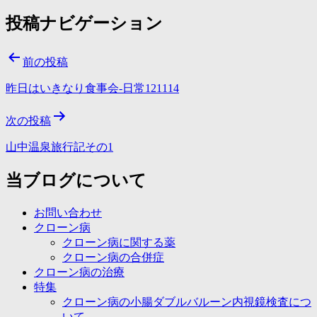
投稿ナビゲーション
前の投稿
昨日はいきなり食事会-日常121114
次の投稿
山中温泉旅行記その1
当ブログについて
お問い合わせ
クローン病
クローン病に関する薬
クローン病の合併症
クローン病の治療
特集
クローン病の小腸ダブルバルーン内視鏡検査につ
いて