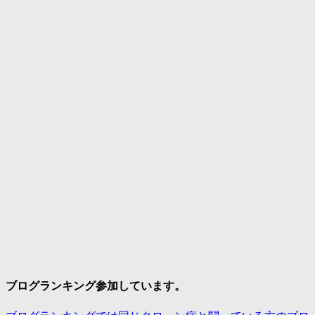
ブログランキング参加しています。