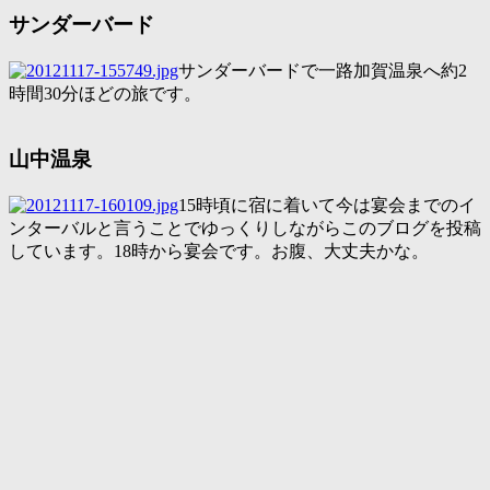
サンダーバード
サンダーバードで一路加賀温泉へ約2
時間30分ほどの旅です。
山中温泉
15時頃に宿に着いて今は宴会までのイ
ンターバルと言うことでゆっくりしながらこのブログを投稿
しています。18時から宴会です。お腹、大丈夫かな。