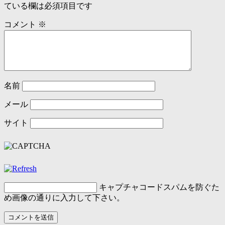
ている欄は必須項目です
コメント
※
名前
メール
サイト
キャプチャコード
スパムを防ぐた
め画像の通りに入力して下さい。