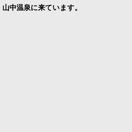
山中温泉に来ています。