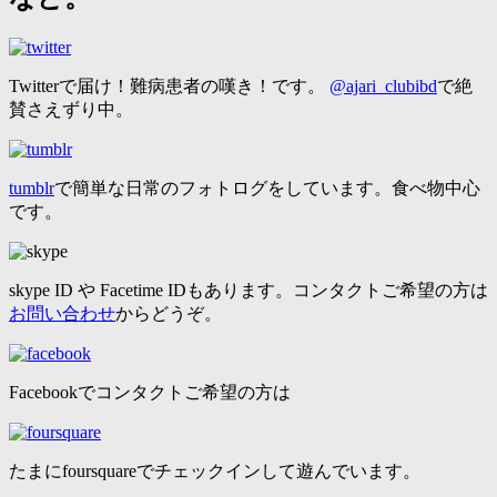
Twitterで届け！難病患者の嘆き！です。
@ajari_clubibd
で絶
賛さえずり中。
tumblr
で簡単な日常のフォトログをしています。食べ物中心
です。
skype ID や Facetime IDもあります。コンタクトご希望の方は
お問い合わせ
からどうぞ。
Facebookでコンタクトご希望の方は
たまにfoursquareでチェックインして遊んでいます。