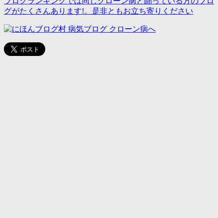
ブログランキングでは同じクローン病と闘っている方のブロ
グがたくさんあります!。是非ともお立ち寄りください