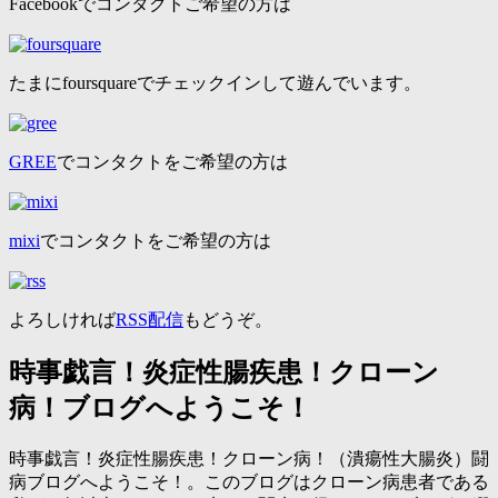
Facebookでコンタクトご希望の方は
たまにfoursquareでチェックインして遊んでいます。
GREE
でコンタクトをご希望の方は
mixi
でコンタクトをご希望の方は
よろしければ
RSS配信
もどうぞ。
時事戯言！炎症性腸疾患！クローン
病！ブログへようこそ！
時事戯言！炎症性腸疾患！クローン病！（潰瘍性大腸炎）闘
病ブログへようこそ！。このブログはクローン病患者である