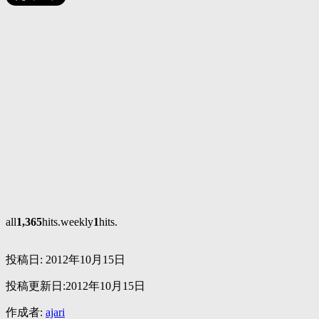
all
1,365
hits.weekly
1
hits.
投稿日:
2012年10月15日
投稿更新日:2012年10月15日
作成者:
ajari