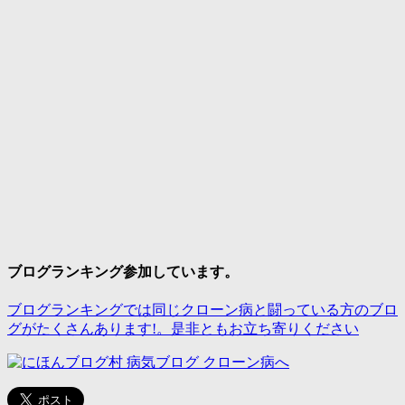
ブログランキング参加しています。
ブログランキングでは同じクローン病と闘っている方のブロ
グがたくさんあります!。是非ともお立ち寄りください