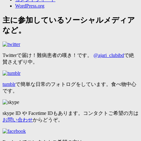
WordPress.org
主に参加しているソーシャルメディア
など。
Twitterで届け！難病患者の嘆き！です。
@ajari_clubibd
で絶
賛さえずり中。
tumblr
で簡単な日常のフォトログをしています。食べ物中心
です。
skype ID や Facetime IDもあります。コンタクトご希望の方は
お問い合わせ
からどうぞ。