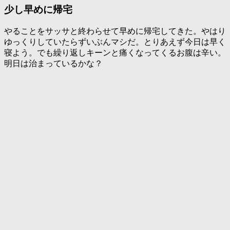
少し早めに帰宅
やることをサッサと終わらせて早めに帰宅してきた。やはり
ゆっくりしていたらずいぶんマシだ。とりあえず今日は早く
寝よう。でも繰り返しキーンと痛くなってくるお腹は辛い。
明日は治まっているかな？