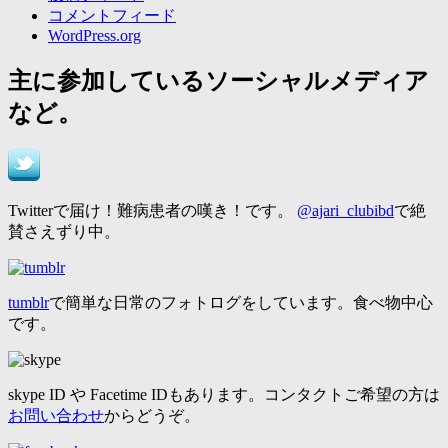
コメントフィード
WordPress.org
主に参加しているソーシャルメディア
など。
Twitterで届け！難病患者の嘆き！です。
@ajari_clubibd
で絶
賛さえずり中。
tumblr
で簡単な日常のフォトログをしています。食べ物中心
です。
skype ID や Facetime IDもあります。コンタクトご希望の方は
お問い合わせ
からどうぞ。