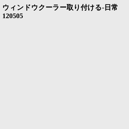
ウィンドウクーラー取り付ける-日常
120505