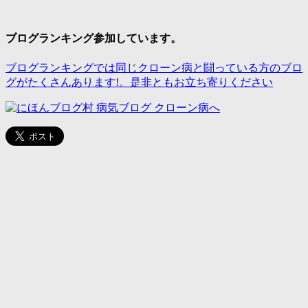
ブログランキング参加しています。
ブログランキングでは同じクローン病と闘っている方のブロ
グがたくさんあります!。是非ともお立ち寄りください