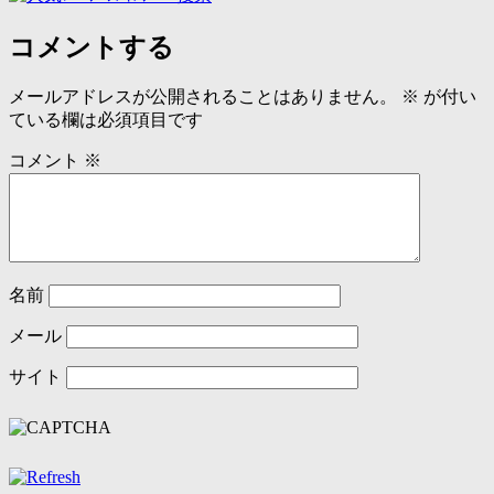
コメントする
メールアドレスが公開されることはありません。
※
が付い
ている欄は必須項目です
コメント
※
名前
メール
サイト