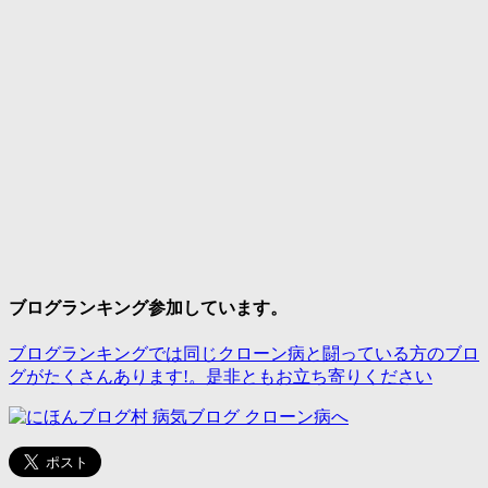
ブログランキング参加しています。
ブログランキングでは同じクローン病と闘っている方のブロ
グがたくさんあります!。是非ともお立ち寄りください