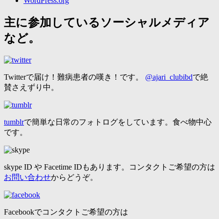
WordPress.org
主に参加しているソーシャルメディア
など。
Twitterで届け！難病患者の嘆き！です。
@ajari_clubibd
で絶
賛さえずり中。
tumblr
で簡単な日常のフォトログをしています。食べ物中心
です。
skype ID や Facetime IDもあります。コンタクトご希望の方は
お問い合わせ
からどうぞ。
Facebookでコンタクトご希望の方は