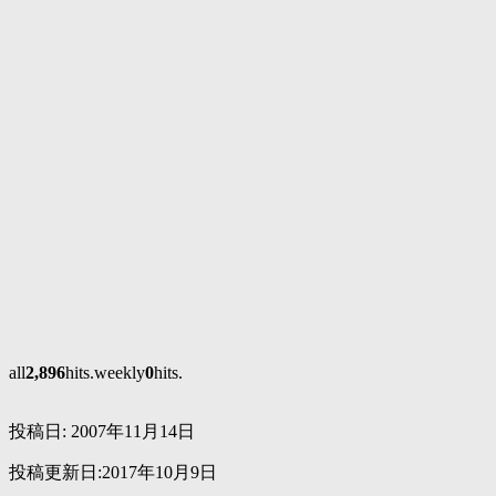
all
2,896
hits.weekly
0
hits.
投稿日:
2007年11月14日
投稿更新日:2017年10月9日