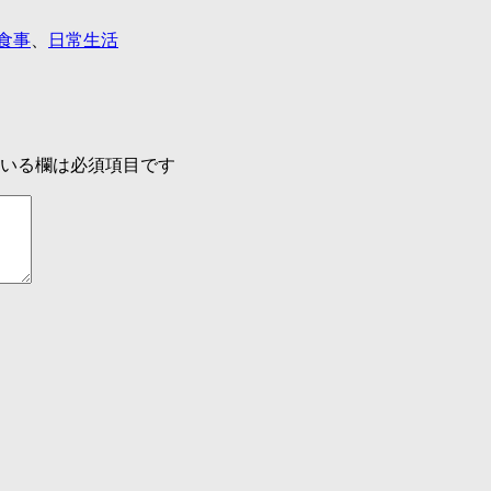
食事
、
日常生活
いる欄は必須項目です