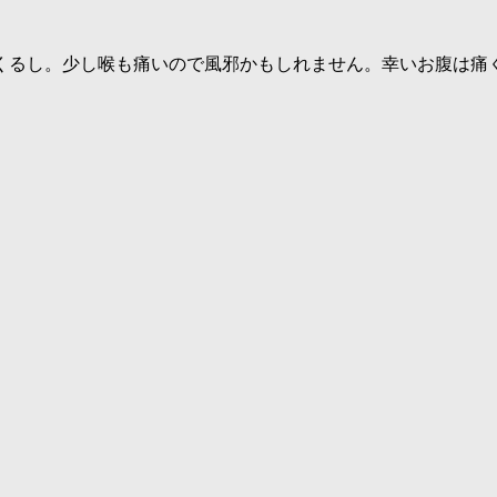
くるし。少し喉も痛いので風邪かもしれません。幸いお腹は痛