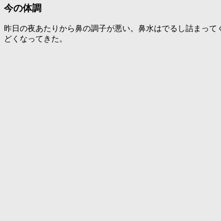
今の体調
昨日の夜あたりから鼻の調子が悪い。鼻水はでるし詰まって
どくなってきた。