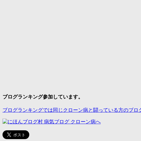
ブログランキング参加しています。
ブログランキングでは同じクローン病と闘っている方のブロ