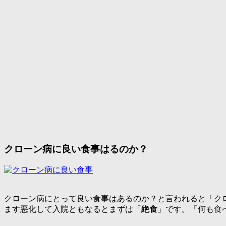
クローン病に良い食事はるのか？
クローン病にとって良い食事はあるのか？と言われると「
ク
ます悪化して入院ともなるとまずは「
絶食
」です。「
何も食