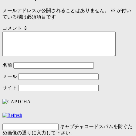
メールアドレスが公開されることはありません。
※
が付い
ている欄は必須項目です
コメント
※
名前
メール
サイト
キャプチャコード
スパムを防ぐた
め画像の通りに入力して下さい。