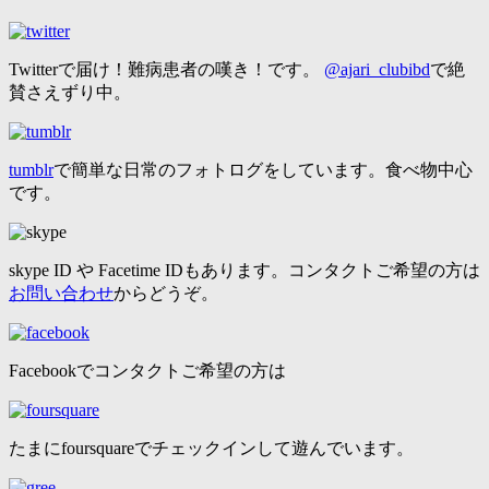
Twitterで届け！難病患者の嘆き！です。
@ajari_clubibd
で絶
賛さえずり中。
tumblr
で簡単な日常のフォトログをしています。食べ物中心
です。
skype ID や Facetime IDもあります。コンタクトご希望の方は
お問い合わせ
からどうぞ。
Facebookでコンタクトご希望の方は
たまにfoursquareでチェックインして遊んでいます。