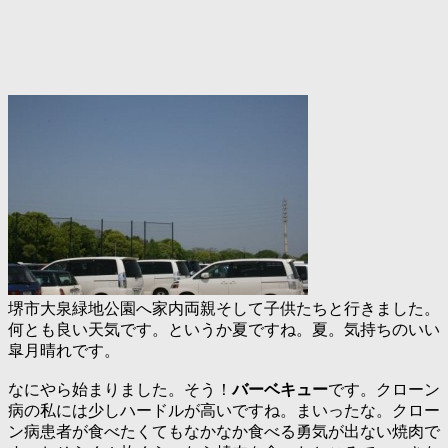
堺市大泉緑地公園へ家内両親そして子供たちと行きました。
何とも良い天気です。というか夏ですね。夏。気持ちのいい
皐月晴れです。
なにやら始まりました。そう！
バーベキュー
です。クローン
病の私には少しハードルが高いですね。まいったな。クロー
ン病患者が食べたくてもなかなか食べる勇気が出ない焼肉で