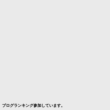
ブログランキング参加しています。