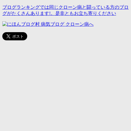
ブログランキングでは同じクローン病と闘っている方のブロ
グがたくさんあります!。是非ともお立ち寄りください