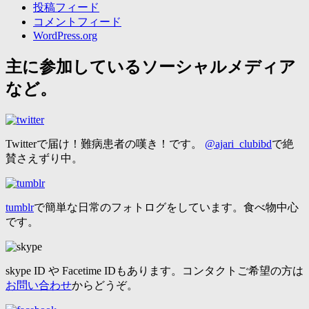
投稿フィード
コメントフィード
WordPress.org
主に参加しているソーシャルメディア
など。
Twitterで届け！難病患者の嘆き！です。
@ajari_clubibd
で絶
賛さえずり中。
tumblr
で簡単な日常のフォトログをしています。食べ物中心
です。
skype ID や Facetime IDもあります。コンタクトご希望の方は
お問い合わせ
からどうぞ。