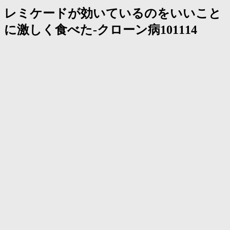
レミケードが効いているのをいいこと
に激しく食べた-クローン病101114