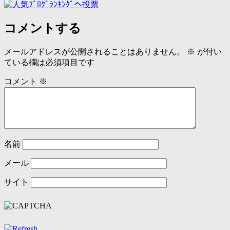
コメントする
メールアドレスが公開されることはありません。
※
が付い
ている欄は必須項目です
コメント
※
名前
メール
サイト