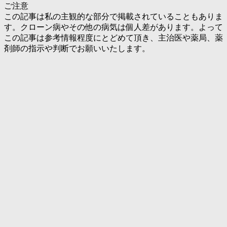
ご注意
この記事は私の主観的な部分で掲載されていることもありま
す。クローン病やその他の病気は個人差があります。よって
この記事は参考情報程度にとどめて頂き、主治医や薬局、薬
剤師の指示や判断でお願いいたします。