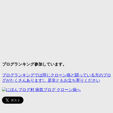
ブログランキング参加しています。
ブログランキングでは同じクローン病と闘っている方のブロ
グがたくさんあります!。是非ともお立ち寄りください