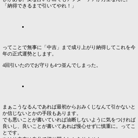
「納得できるまで引いてやれ！」
ってことで無事に「中吉」まで成り上がり納得してこれを今
年の正式運勢とします。
4回引いたのでお守りも4つ並んでしまった。
まぁこうなるんであれば最初からおみくじなんて引かないと
か信じないとかの手段もあります。
でも悪いことが書いていれば油断しないように気をつければ
良いし、良いことが書いてあれば慢心せずに慎重に。ってこ
とです。