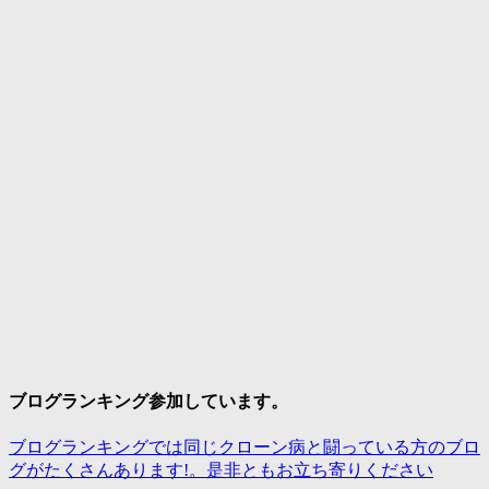
ブログランキング参加しています。
ブログランキングでは同じクローン病と闘っている方のブロ
グがたくさんあります!。是非ともお立ち寄りください