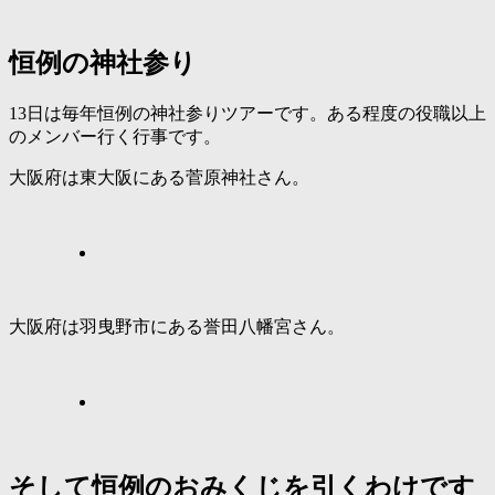
恒例の神社参り
13日は毎年恒例の神社参りツアーです。ある程度の役職以上
のメンバー行く行事です。
大阪府は東大阪にある菅原神社さん。
大阪府は羽曳野市にある誉田八幡宮さん。
そして恒例のおみくじを引くわけです