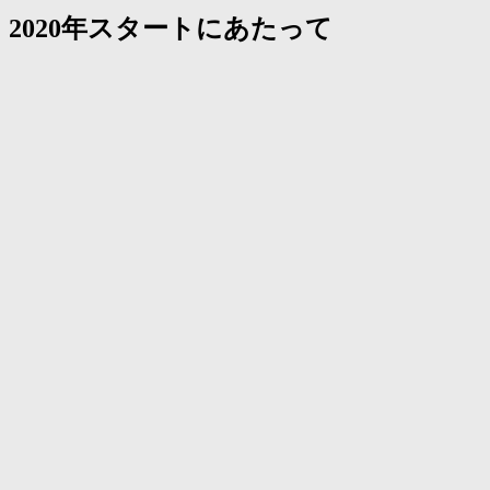
2020年スタートにあたって