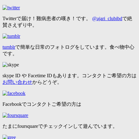
Twitterで届け！難病患者の嘆き！です。
@ajari_clubibd
で絶
賛さえずり中。
tumblr
で簡単な日常のフォトログをしています。食べ物中心
です。
skype ID や Facetime IDもあります。コンタクトご希望の方は
お問い合わせ
からどうぞ。
Facebookでコンタクトご希望の方は
たまにfoursquareでチェックインして遊んでいます。