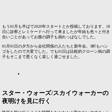
もう01月も半ばで2020年スタートとか投稿しております。18
日に診察とレミケードへ行って来ましたが年始も色々と付き
合いごとがあってお腹の調子も崩れっぱなしでした。
01月01日の夕方から会社関係の人たちと新年会。3軒もハシ
ゴをしたので大変でした。でも01日は比較的クローン病の調
子もそこまで悪くなく楽しく過ごせました。
スター・ウォーズ/スカイウォーカーの
夜明けを見に行く