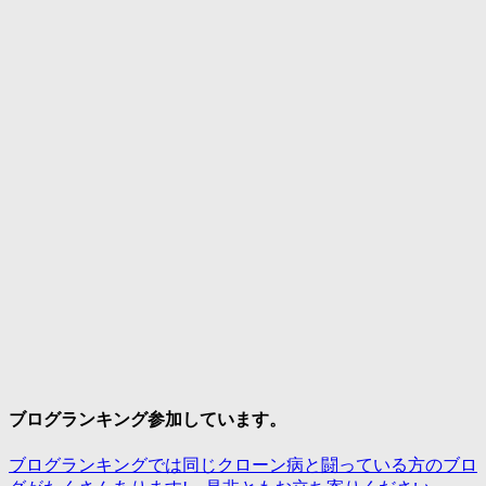
ブログランキング参加しています。
ブログランキングでは同じクローン病と闘っている方のブロ