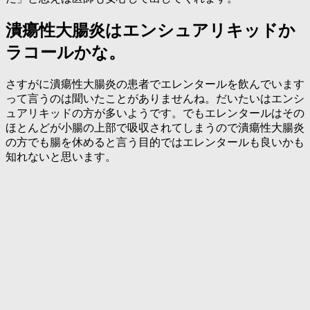
潰瘍性大腸炎はエンシュアリキッドか
ラコールかな。
さすがに潰瘍性大腸炎の患者でエレンタールを飲んでいます
って言うのは聞いたことがありませんね。だいたいはエンシ
ュアリキッドの方が多いようです。でもエレンタールはその
ほとんどが小腸の上部で吸収されてしまうので潰瘍性大腸炎
の方でも腸を休めると言う目的ではエレンタールも良いかも
知れないと思います。