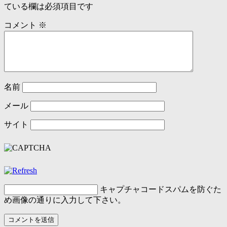
ている欄は必須項目です
コメント
※
名前
メール
サイト
キャプチャコード
スパムを防ぐた
め画像の通りに入力して下さい。