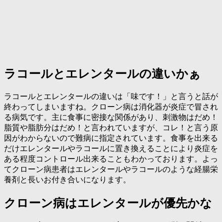
ラコールとエレンタールの違いかぁ
ラコールとエレンタールの違いは「味です！」と言うと話が
終わってしまいますね。クローン病は消化器が炎症で冒され
る病気です。主に食事に密接な関係があり、刺激物はだめ！
脂質や脂肪分はだめ！と言われていますが、コレ！と言う原
因がわからないので難病に指定されています。食事を出来る
だけエレンタールやラコールに置き換えることにより炎症を
ある程度コントロール出来ることもわかっております。よっ
てクローン病患者はエレンタールやラコールのような経腸栄
養剤と長いお付き合いになります。
クローン病はエレンタールが優先かな