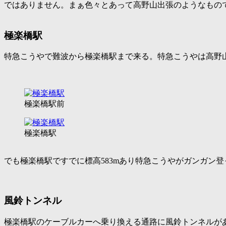
ではありません。まぁ色々とあって高野山出張のようなもの
極楽橋駅
特急こうやで難波から極楽橋駅まで来る。特急こうやは高野
極楽橋駅前
極楽橋駅
でも極楽橋駅ですでに標高583mあり特急こうやがガンガン
風鈴トンネル
極楽橋駅のケーブルカーへ乗り換える通路に風鈴トンネルが