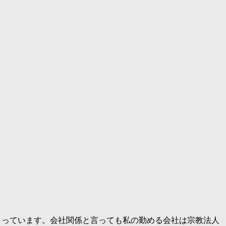
らとっています。会社関係と言っても私の勤める会社は宗教法人