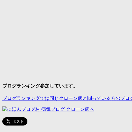
ブログランキング参加しています。
ブログランキングでは同じクローン病と闘っている方のブロ