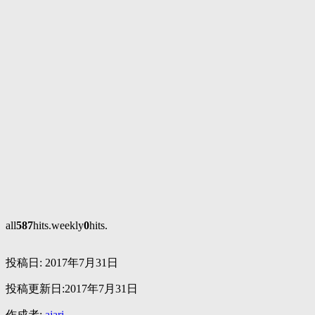
all
587
hits.weekly
0
hits.
投稿日:
2017年7月31日
投稿更新日:2017年7月31日
作成者:
ajari