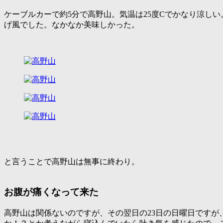
ケーブルカーで約5分で高野山。気温は25度Cでかなり涼し
げ風でした。なかなか美味しかった。
と言うことで高野山は無事に終わり。
お腹が痛くなって来た
高野山は関係ないのですが、その翌日の23日の日曜日です