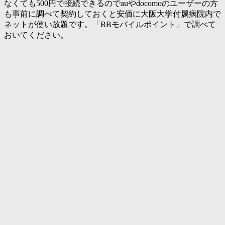
なくても500円で接続できるのでauやdocomoのユーザーの方
も事前に調べて契約しておくと安価に大阪大学付属病院内で
ネットが使い放題です。「BBモバイルポイント」で調べて
おいてください。