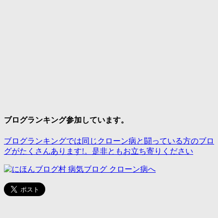
ブログランキング参加しています。
ブログランキングでは同じクローン病と闘っている方のブロ
グがたくさんあります!。是非ともお立ち寄りください