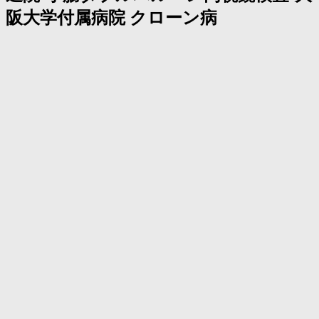
く
阪大学付属病院 クローン病