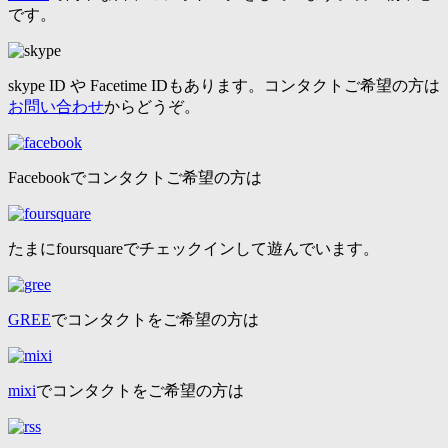
です。
skype ID や Facetime IDもあります。コンタクトご希望の方は
お問い合わせ
からどうぞ。
Facebookでコンタクトご希望の方は
たまにfoursquareでチェックインして遊んでいます。
GREE
でコンタクトをご希望の方は
mixi
でコンタクトをご希望の方は