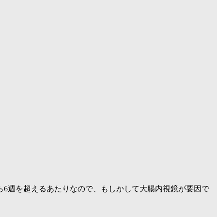
ら6週を超えるあたりなので、もしかして大腸内視鏡が要因で