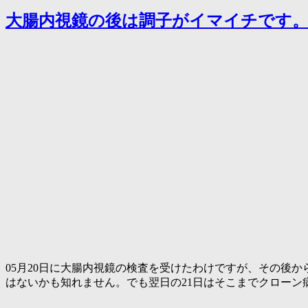
大腸内視鏡の後は調子がイマイチです
05月20日に大腸内視鏡の検査を受けたわけですが、その後
はないかも知れません。でも翌日の21日はそこまでクローン